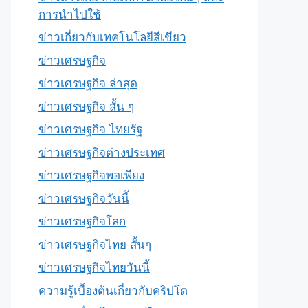
การนำไปใช้
ข่าวเกี่ยวกับเทคโนโลยีสีเขียว
ข่าวเศรษฐกิจ
ข่าวเศรษฐกิจ ล่าสุด
ข่าวเศรษฐกิจ สั้น ๆ
ข่าวเศรษฐกิจ ไทยรัฐ
ข่าวเศรษฐกิจต่างประเทศ
ข่าวเศรษฐกิจพอเพียง
ข่าวเศรษฐกิจวันนี้
ข่าวเศรษฐกิจโลก
ข่าวเศรษฐกิจไทย สั้นๆ
ข่าวเศรษฐกิจไทยวันนี้
ความรู้เบื้องต้นเกี่ยวกับคริปโต