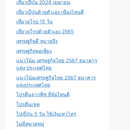
เที่ยวญี่ปุ่น 2024 เมษายน
เที่ยวญี่ปุ่นด้วยตัวเอง เมืองไหนดี
เที่ยวยุโรป 15 วัน
เที่ยวยุโรปด้วยตัวเอง 2565
เศรษฐกิจดี หมายถึง
เศรษฐกิจพอเพียง
แนวโน้ม เศรษฐกิจไทย 2567 ธนาคาร
แห่ง ประเทศไทย
แนวโน้มเศรษฐกิจไทย 2567 ธนาคาร
แห่งประเทศไทย
โปรตีนจากพืช ยี่ห้อไหนดี
โปรตีนเชค
ไปญี่ปุ่น 5 วัน ใช้เงินเท่าไหร่
ไม่มีหมวดหมู่