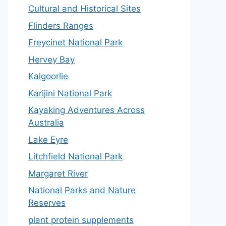
Cultural and Historical Sites
Flinders Ranges
Freycinet National Park
Hervey Bay
Kalgoorlie
Karijini National Park
Kayaking Adventures Across
Australia
Lake Eyre
Litchfield National Park
Margaret River
National Parks and Nature
Reserves
plant protein supplements