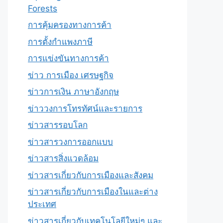
Forests
การคุ้มครองทางการค้า
การตั้งกำแพงภาษี
การแข่งขันทางการค้า
ข่าว การเมือง เศรษฐกิจ
ข่าวการเงิน ภาษาอังกฤษ
ข่าววงการโทรทัศน์และรายการ
ข่าวสารรอบโลก
ข่าวสารวงการออกแบบ
ข่าวสารสิ่งแวดล้อม
ข่าวสารเกี่ยวกับการเมืองและสังคม
ข่าวสารเกี่ยวกับการเมืองในและต่าง
ประเทศ
ข่าวสารเกี่ยวกับเทคโนโลยีใหม่ๆ และ