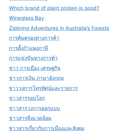
Which brand of plant protein is good?
Wineglass Bay
Ziplining Adventures in Australia’s Forests
การคุ้มครองทางการค้า
การตั้งกำแพงภาษี
การแข่งขันทางการค้า
ข่าว การเมือง เศรษฐกิจ
ข่าวการเงิน ภาษาอังกฤษ
ข่าววงการโทรทัศน์และรายการ
ข่าวสารรอบโลก
ข่าวสารวงการออกแบบ
ข่าวสารสิ่งแวดล้อม
ข่าวสารเกี่ยวกับการเมืองและสังคม