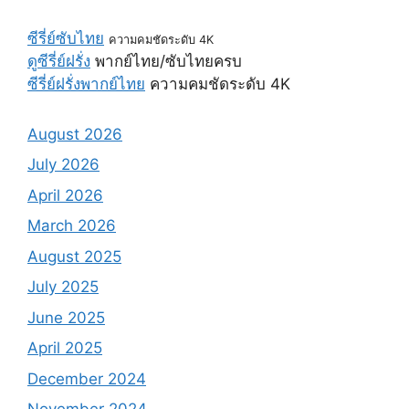
ซีรี่ย์ซับไทย
ความคมชัดระดับ 4K
ดูซีรี่ย์ฝรั่ง
พากย์ไทย/ซับไทยครบ
ซีรี่ย์ฝรั่งพากย์ไทย
ความคมชัดระดับ 4K
August 2026
July 2026
April 2026
March 2026
August 2025
July 2025
June 2025
April 2025
December 2024