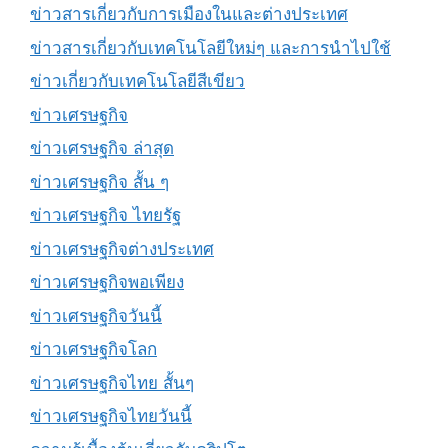
ข่าวสารเกี่ยวกับการเมืองในและต่างประเทศ
ข่าวสารเกี่ยวกับเทคโนโลยีใหม่ๆ และการนำไปใช้
ข่าวเกี่ยวกับเทคโนโลยีสีเขียว
ข่าวเศรษฐกิจ
ข่าวเศรษฐกิจ ล่าสุด
ข่าวเศรษฐกิจ สั้น ๆ
ข่าวเศรษฐกิจ ไทยรัฐ
ข่าวเศรษฐกิจต่างประเทศ
ข่าวเศรษฐกิจพอเพียง
ข่าวเศรษฐกิจวันนี้
ข่าวเศรษฐกิจโลก
ข่าวเศรษฐกิจไทย สั้นๆ
ข่าวเศรษฐกิจไทยวันนี้