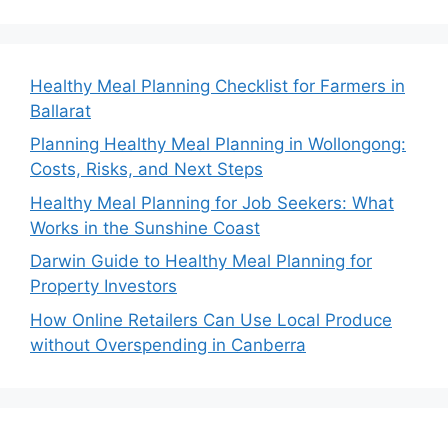
Healthy Meal Planning Checklist for Farmers in
Ballarat
Planning Healthy Meal Planning in Wollongong:
Costs, Risks, and Next Steps
Healthy Meal Planning for Job Seekers: What
Works in the Sunshine Coast
Darwin Guide to Healthy Meal Planning for
Property Investors
How Online Retailers Can Use Local Produce
without Overspending in Canberra