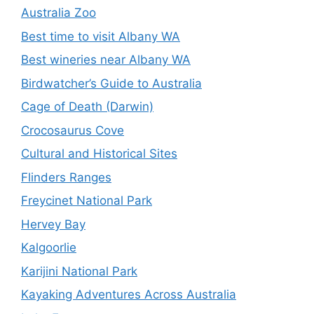
Australia Zoo
Best time to visit Albany WA
Best wineries near Albany WA
Birdwatcher’s Guide to Australia
Cage of Death (Darwin)
Crocosaurus Cove
Cultural and Historical Sites
Flinders Ranges
Freycinet National Park
Hervey Bay
Kalgoorlie
Karijini National Park
Kayaking Adventures Across Australia