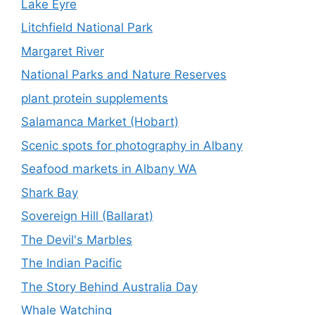
Lake Eyre
Litchfield National Park
Margaret River
National Parks and Nature Reserves
plant protein supplements
Salamanca Market (Hobart)
Scenic spots for photography in Albany
Seafood markets in Albany WA
Shark Bay
Sovereign Hill (Ballarat)
The Devil's Marbles
The Indian Pacific
The Story Behind Australia Day
Whale Watching