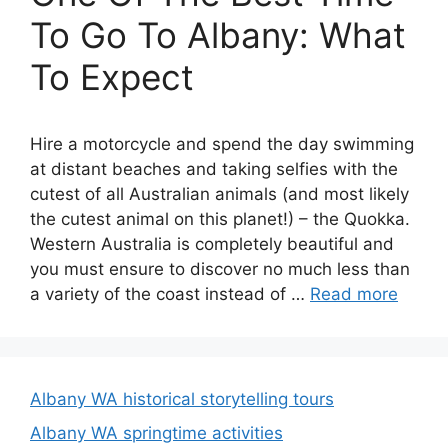
To Go To Albany: What
To Expect
Hire a motorcycle and spend the day swimming
at distant beaches and taking selfies with the
cutest of all Australian animals (and most likely
the cutest animal on this planet!) – the Quokka.
Western Australia is completely beautiful and
you must ensure to discover no much less than
a variety of the coast instead of …
Read more
Albany WA historical storytelling tours
Albany WA springtime activities