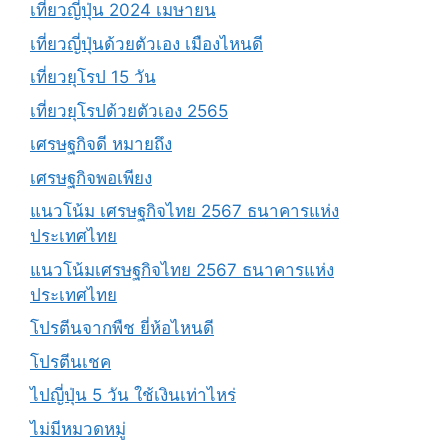
เที่ยวญี่ปุ่น 2024 เมษายน
เที่ยวญี่ปุ่นด้วยตัวเอง เมืองไหนดี
เที่ยวยุโรป 15 วัน
เที่ยวยุโรปด้วยตัวเอง 2565
เศรษฐกิจดี หมายถึง
เศรษฐกิจพอเพียง
แนวโน้ม เศรษฐกิจไทย 2567 ธนาคารแห่ง
ประเทศไทย
แนวโน้มเศรษฐกิจไทย 2567 ธนาคารแห่ง
ประเทศไทย
โปรตีนจากพืช ยี่ห้อไหนดี
โปรตีนเชค
ไปญี่ปุ่น 5 วัน ใช้เงินเท่าไหร่
ไม่มีหมวดหมู่