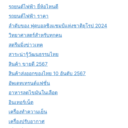
รถยนต์ไฟฟ้า ยี่ห้อไหนดี
รถยนต์ไฟฟ้า ราคา
ลำดับของ ฟุตบอลชิงแชมป์แห่งชาติยุโรป 2024
วิทยาศาสตร์สำหรับทุกคน
สตรีมมิ่งข่าวเทค
สาระน่ารู้วัฒนธรรมไทย
สินค้า ขายดี 2567
สินค้าส่งออกของไทย 10 อันดับ 2567
อัพเดทเทรนด์แฟชั่น
อาหารลดไขมันในเลือด
อินเทอร์เน็ต
เครื่องทำความเย็น
เครื่องปรับอากาศ