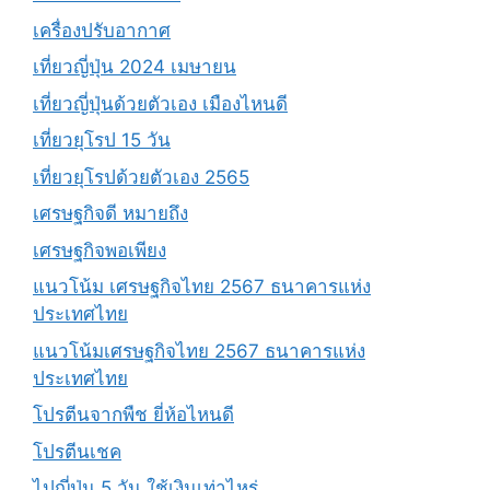
เครื่องปรับอากาศ
เที่ยวญี่ปุ่น 2024 เมษายน
เที่ยวญี่ปุ่นด้วยตัวเอง เมืองไหนดี
เที่ยวยุโรป 15 วัน
เที่ยวยุโรปด้วยตัวเอง 2565
เศรษฐกิจดี หมายถึง
เศรษฐกิจพอเพียง
แนวโน้ม เศรษฐกิจไทย 2567 ธนาคารแห่ง
ประเทศไทย
แนวโน้มเศรษฐกิจไทย 2567 ธนาคารแห่ง
ประเทศไทย
โปรตีนจากพืช ยี่ห้อไหนดี
โปรตีนเชค
ไปญี่ปุ่น 5 วัน ใช้เงินเท่าไหร่