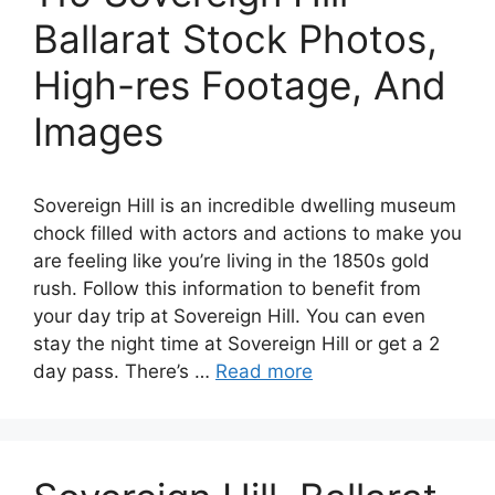
Ballarat Stock Photos,
High-res Footage, And
Images
Sovereign Hill is an incredible dwelling museum
chock filled with actors and actions to make you
are feeling like you’re living in the 1850s gold
rush. Follow this information to benefit from
your day trip at Sovereign Hill. You can even
stay the night time at Sovereign Hill or get a 2
day pass. There’s …
Read more