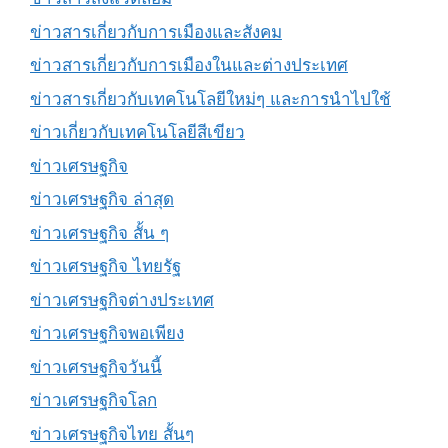
ข่าวสารเกี่ยวกับการเมืองและสังคม
ข่าวสารเกี่ยวกับการเมืองในและต่างประเทศ
ข่าวสารเกี่ยวกับเทคโนโลยีใหม่ๆ และการนำไปใช้
ข่าวเกี่ยวกับเทคโนโลยีสีเขียว
ข่าวเศรษฐกิจ
ข่าวเศรษฐกิจ ล่าสุด
ข่าวเศรษฐกิจ สั้น ๆ
ข่าวเศรษฐกิจ ไทยรัฐ
ข่าวเศรษฐกิจต่างประเทศ
ข่าวเศรษฐกิจพอเพียง
ข่าวเศรษฐกิจวันนี้
ข่าวเศรษฐกิจโลก
ข่าวเศรษฐกิจไทย สั้นๆ