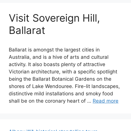
Visit Sovereign Hill,
Ballarat
Ballarat is amongst the largest cities in
Australia, and is a hive of arts and cultural
activity. It also boasts plenty of attractive
Victorian architecture, with a specific spotlight
being the Ballarat Botanical Gardens on the
shores of Lake Wendouree. Fire-lit landscapes,
distinctive mild installations and smoky food
shall be on the coronary heart of …
Read more