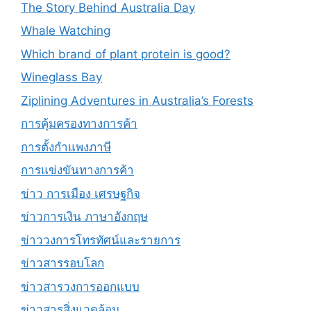
The Story Behind Australia Day
Whale Watching
Which brand of plant protein is good?
Wineglass Bay
Ziplining Adventures in Australia’s Forests
การคุ้มครองทางการค้า
การตั้งกำแพงภาษี
การแข่งขันทางการค้า
ข่าว การเมือง เศรษฐกิจ
ข่าวการเงิน ภาษาอังกฤษ
ข่าววงการโทรทัศน์และรายการ
ข่าวสารรอบโลก
ข่าวสารวงการออกแบบ
ข่าวสารสิ่งแวดล้อม