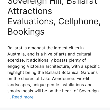
Sovereign Hill, Ballarat
Attractions
Evaluations, Cellphone,
Bookings
Ballarat is amongst the largest cities in
Australia, and is a hive of arts and cultural
exercise. It additionally boasts plenty of
engaging Victorian architecture, with a specific
highlight being the Ballarat Botanical Gardens
on the shores of Lake Wendouree. Fire-lit
landscapes, unique gentle installations and
smoky meals will be on the heart of Sovereign
…
Read more