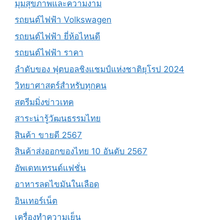
มุมสุขภาพและความงาม
รถยนต์ไฟฟ้า Volkswagen
รถยนต์ไฟฟ้า ยี่ห้อไหนดี
รถยนต์ไฟฟ้า ราคา
ลำดับของ ฟุตบอลชิงแชมป์แห่งชาติยุโรป 2024
วิทยาศาสตร์สำหรับทุกคน
สตรีมมิ่งข่าวเทค
สาระน่ารู้วัฒนธรรมไทย
สินค้า ขายดี 2567
สินค้าส่งออกของไทย 10 อันดับ 2567
อัพเดทเทรนด์แฟชั่น
อาหารลดไขมันในเลือด
อินเทอร์เน็ต
เครื่องทำความเย็น