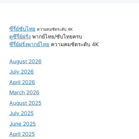
ซีรี่ย์ซับไทย
ความคมชัดระดับ 4K
ดูซีรี่ย์ฝรั่ง
พากย์ไทย/ซับไทยครบ
ซีรี่ย์ฝรั่งพากย์ไทย
ความคมชัดระดับ 4K
August 2026
July 2026
April 2026
March 2026
August 2025
July 2025
June 2025
April 2025