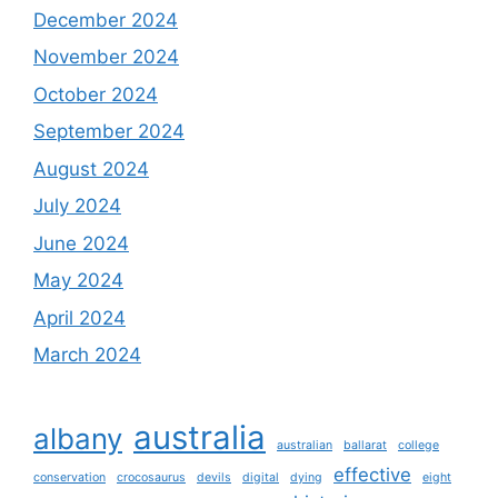
December 2024
November 2024
October 2024
September 2024
August 2024
July 2024
June 2024
May 2024
April 2024
March 2024
australia
albany
australian
ballarat
college
effective
conservation
crocosaurus
devils
digital
dying
eight