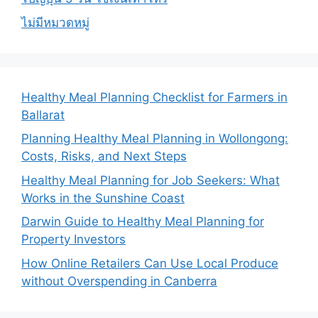
ไม่มีหมวดหมู่
Healthy Meal Planning Checklist for Farmers in
Ballarat
Planning Healthy Meal Planning in Wollongong:
Costs, Risks, and Next Steps
Healthy Meal Planning for Job Seekers: What
Works in the Sunshine Coast
Darwin Guide to Healthy Meal Planning for
Property Investors
How Online Retailers Can Use Local Produce
without Overspending in Canberra