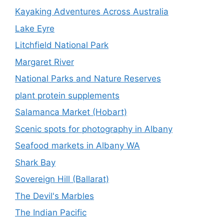
Kayaking Adventures Across Australia
Lake Eyre
Litchfield National Park
Margaret River
National Parks and Nature Reserves
plant protein supplements
Salamanca Market (Hobart)
Scenic spots for photography in Albany
Seafood markets in Albany WA
Shark Bay
Sovereign Hill (Ballarat)
The Devil's Marbles
The Indian Pacific