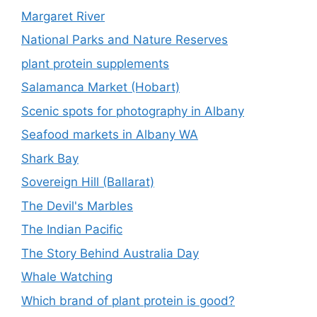
Margaret River
National Parks and Nature Reserves
plant protein supplements
Salamanca Market (Hobart)
Scenic spots for photography in Albany
Seafood markets in Albany WA
Shark Bay
Sovereign Hill (Ballarat)
The Devil's Marbles
The Indian Pacific
The Story Behind Australia Day
Whale Watching
Which brand of plant protein is good?