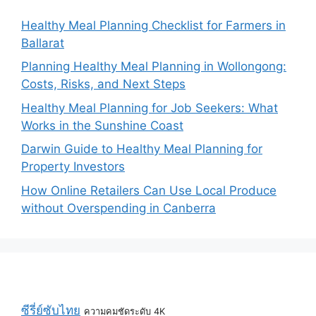
Healthy Meal Planning Checklist for Farmers in
Ballarat
Planning Healthy Meal Planning in Wollongong:
Costs, Risks, and Next Steps
Healthy Meal Planning for Job Seekers: What
Works in the Sunshine Coast
Darwin Guide to Healthy Meal Planning for
Property Investors
How Online Retailers Can Use Local Produce
without Overspending in Canberra
ซีรี่ย์ซับไทย
ความคมชัดระดับ 4K