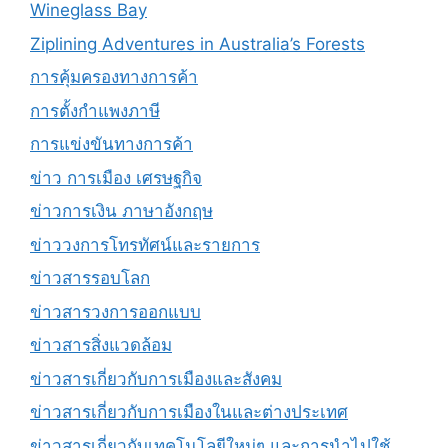
Wineglass Bay
Ziplining Adventures in Australia’s Forests
การคุ้มครองทางการค้า
การตั้งกำแพงภาษี
การแข่งขันทางการค้า
ข่าว การเมือง เศรษฐกิจ
ข่าวการเงิน ภาษาอังกฤษ
ข่าววงการโทรทัศน์และรายการ
ข่าวสารรอบโลก
ข่าวสารวงการออกแบบ
ข่าวสารสิ่งแวดล้อม
ข่าวสารเกี่ยวกับการเมืองและสังคม
ข่าวสารเกี่ยวกับการเมืองในและต่างประเทศ
ข่าวสารเกี่ยวกับเทคโนโลยีใหม่ๆ และการนำไปใช้