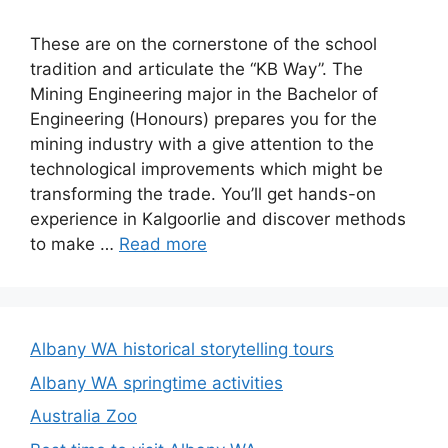
These are on the cornerstone of the school
tradition and articulate the “KB Way”. The
Mining Engineering major in the Bachelor of
Engineering (Honours) prepares you for the
mining industry with a give attention to the
technological improvements which might be
transforming the trade. You’ll get hands-on
experience in Kalgoorlie and discover methods
to make …
Read more
Albany WA historical storytelling tours
Albany WA springtime activities
Australia Zoo