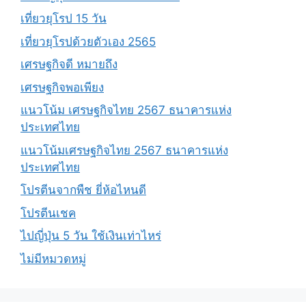
เที่ยวยุโรป 15 วัน
เที่ยวยุโรปด้วยตัวเอง 2565
เศรษฐกิจดี หมายถึง
เศรษฐกิจพอเพียง
แนวโน้ม เศรษฐกิจไทย 2567 ธนาคารแห่ง
ประเทศไทย
แนวโน้มเศรษฐกิจไทย 2567 ธนาคารแห่ง
ประเทศไทย
โปรตีนจากพืช ยี่ห้อไหนดี
โปรตีนเชค
ไปญี่ปุ่น 5 วัน ใช้เงินเท่าไหร่
ไม่มีหมวดหมู่