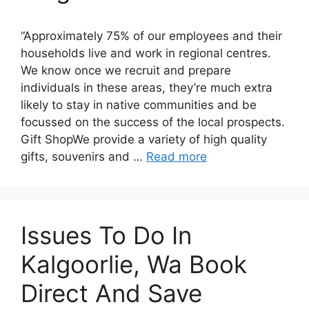
“Approximately 75% of our employees and their
households live and work in regional centres.
We know once we recruit and prepare
individuals in these areas, they’re much extra
likely to stay in native communities and be
focussed on the success of the local prospects.
Gift ShopWe provide a variety of high quality
gifts, souvenirs and …
Read more
Issues To Do In
Kalgoorlie, Wa Book
Direct And Save