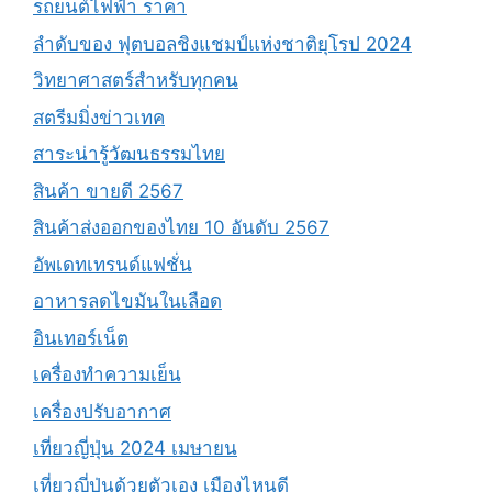
รถยนต์ไฟฟ้า ราคา
ลำดับของ ฟุตบอลชิงแชมป์แห่งชาติยุโรป 2024
วิทยาศาสตร์สำหรับทุกคน
สตรีมมิ่งข่าวเทค
สาระน่ารู้วัฒนธรรมไทย
สินค้า ขายดี 2567
สินค้าส่งออกของไทย 10 อันดับ 2567
อัพเดทเทรนด์แฟชั่น
อาหารลดไขมันในเลือด
อินเทอร์เน็ต
เครื่องทำความเย็น
เครื่องปรับอากาศ
เที่ยวญี่ปุ่น 2024 เมษายน
เที่ยวญี่ปุ่นด้วยตัวเอง เมืองไหนดี