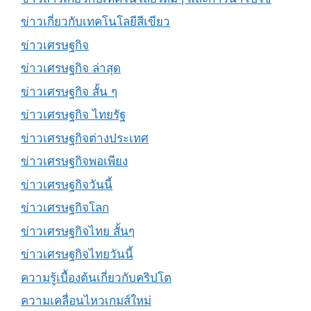
ข่าวเกี่ยวกับเทคโนโลยีสีเขียว
ข่าวเศรษฐกิจ
ข่าวเศรษฐกิจ ล่าสุด
ข่าวเศรษฐกิจ สั้น ๆ
ข่าวเศรษฐกิจ ไทยรัฐ
ข่าวเศรษฐกิจต่างประเทศ
ข่าวเศรษฐกิจพอเพียง
ข่าวเศรษฐกิจวันนี้
ข่าวเศรษฐกิจโลก
ข่าวเศรษฐกิจไทย สั้นๆ
ข่าวเศรษฐกิจไทยวันนี้
ความรู้เบื้องต้นเกี่ยวกับคริปโต
ความเคลื่อนไหวเกมส์ใหม่