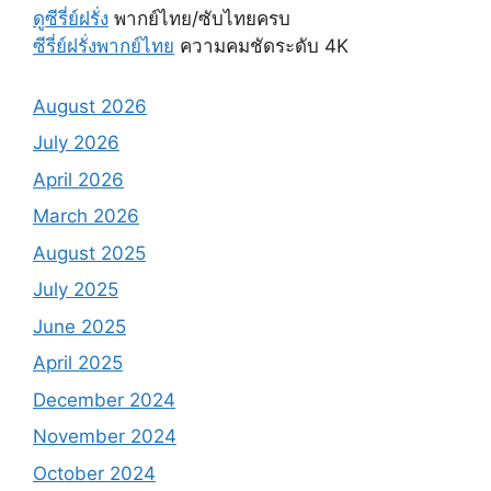
ดูซีรี่ย์ฝรั่ง
พากย์ไทย/ซับไทยครบ
ซีรี่ย์ฝรั่งพากย์ไทย
ความคมชัดระดับ 4K
August 2026
July 2026
April 2026
March 2026
August 2025
July 2025
June 2025
April 2025
December 2024
November 2024
October 2024