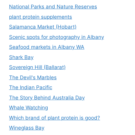
National Parks and Nature Reserves
plant protein supplements
Salamanca Market (Hobart)
Scenic spots for photography in Albany
Seafood markets in Albany WA
Shark Bay
Sovereign Hill (Ballarat)
The Devil's Marbles
The Indian Pacific
The Story Behind Australia Day
Whale Watching
Which brand of plant protein is good?
Wineglass Bay