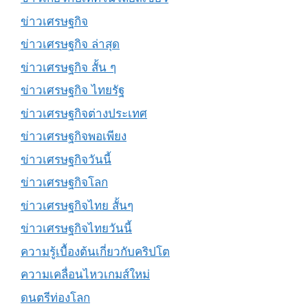
ข่าวเศรษฐกิจ
ข่าวเศรษฐกิจ ล่าสุด
ข่าวเศรษฐกิจ สั้น ๆ
ข่าวเศรษฐกิจ ไทยรัฐ
ข่าวเศรษฐกิจต่างประเทศ
ข่าวเศรษฐกิจพอเพียง
ข่าวเศรษฐกิจวันนี้
ข่าวเศรษฐกิจโลก
ข่าวเศรษฐกิจไทย สั้นๆ
ข่าวเศรษฐกิจไทยวันนี้
ความรู้เบื้องต้นเกี่ยวกับคริปโต
ความเคลื่อนไหวเกมส์ใหม่
ดนตรีท่องโลก