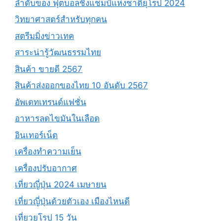
ลำดับของ ฟุตบอลชิงแชมป์แห่งชาติยุโรป 2024
วิทยาศาสตร์สำหรับทุกคน
สตรีมมิ่งข่าวเทค
สาระน่ารู้วัฒนธรรมไทย
สินค้า ขายดี 2567
สินค้าส่งออกของไทย 10 อันดับ 2567
อัพเดทเทรนด์แฟชั่น
อาหารลดไขมันในเลือด
อินเทอร์เน็ต
เครื่องทำความเย็น
เครื่องปรับอากาศ
เที่ยวญี่ปุ่น 2024 เมษายน
เที่ยวญี่ปุ่นด้วยตัวเอง เมืองไหนดี
เที่ยวยุโรป 15 วัน