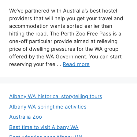
We’ve partnered with Australia’s best hostel
providers that will help you get your travel and
accommodation wants sorted earlier than
hitting the road. The Perth Zoo Free Pass is a
one-off particular provide aimed at relieving
price of dwelling pressures for the WA group
offered by the WA Government. You can start
reserving your free …
Read more
Albany WA historical storytelling tours
Albany WA springtime activities
Australia Zoo
Best time to visit Albany WA