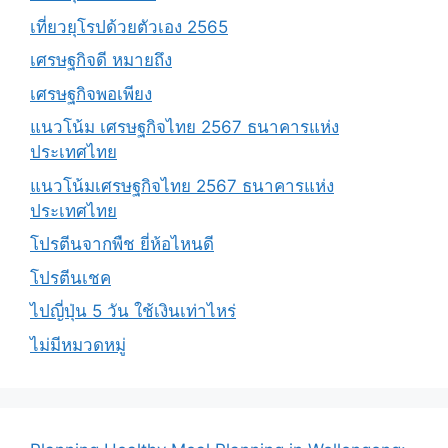
เที่ยวยุโรปด้วยตัวเอง 2565
เศรษฐกิจดี หมายถึง
เศรษฐกิจพอเพียง
แนวโน้ม เศรษฐกิจไทย 2567 ธนาคารแห่ง
ประเทศไทย
แนวโน้มเศรษฐกิจไทย 2567 ธนาคารแห่ง
ประเทศไทย
โปรตีนจากพืช ยี่ห้อไหนดี
โปรตีนเชค
ไปญี่ปุ่น 5 วัน ใช้เงินเท่าไหร่
ไม่มีหมวดหมู่