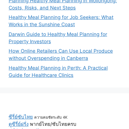
Planning Healthy Meal Planning in Wollongong:
Costs, Risks, and Next Steps
Healthy Meal Planning for Job Seekers: What
Works in the Sunshine Coast
Darwin Guide to Healthy Meal Planning for
Property Investors
How Online Retailers Can Use Local Produce
without Overspending in Canberra
Healthy Meal Planning in Perth: A Practical
Guide for Healthcare Clinics
ซีรี่ย์ซับไทย
ความคมชัดระดับ 4K
ดูซีรี่ย์ฝรั่ง
พากย์ไทย/ซับไทยครบ