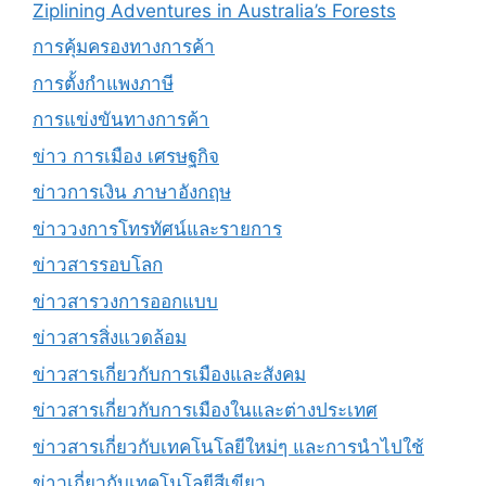
Ziplining Adventures in Australia’s Forests
การคุ้มครองทางการค้า
การตั้งกำแพงภาษี
การแข่งขันทางการค้า
ข่าว การเมือง เศรษฐกิจ
ข่าวการเงิน ภาษาอังกฤษ
ข่าววงการโทรทัศน์และรายการ
ข่าวสารรอบโลก
ข่าวสารวงการออกแบบ
ข่าวสารสิ่งแวดล้อม
ข่าวสารเกี่ยวกับการเมืองและสังคม
ข่าวสารเกี่ยวกับการเมืองในและต่างประเทศ
ข่าวสารเกี่ยวกับเทคโนโลยีใหม่ๆ และการนำไปใช้
ข่าวเกี่ยวกับเทคโนโลยีสีเขียว