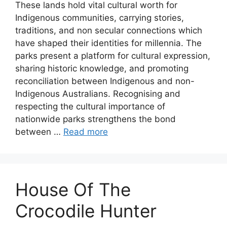
These lands hold vital cultural worth for
Indigenous communities, carrying stories,
traditions, and non secular connections which
have shaped their identities for millennia. The
parks present a platform for cultural expression,
sharing historic knowledge, and promoting
reconciliation between Indigenous and non-
Indigenous Australians. Recognising and
respecting the cultural importance of
nationwide parks strengthens the bond
between …
Read more
House Of The
Crocodile Hunter