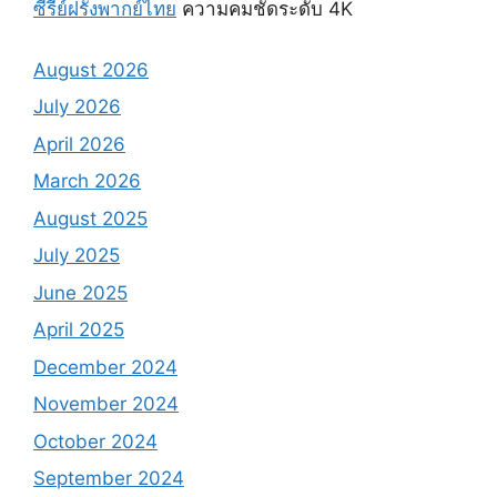
ซีรี่ย์ฝรั่งพากย์ไทย
ความคมชัดระดับ 4K
August 2026
July 2026
April 2026
March 2026
August 2025
July 2025
June 2025
April 2025
December 2024
November 2024
October 2024
September 2024