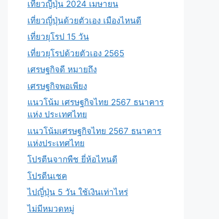
เที่ยวญี่ปุ่น 2024 เมษายน
เที่ยวญี่ปุ่นด้วยตัวเอง เมืองไหนดี
เที่ยวยุโรป 15 วัน
เที่ยวยุโรปด้วยตัวเอง 2565
เศรษฐกิจดี หมายถึง
เศรษฐกิจพอเพียง
แนวโน้ม เศรษฐกิจไทย 2567 ธนาคาร
แห่ง ประเทศไทย
แนวโน้มเศรษฐกิจไทย 2567 ธนาคาร
แห่งประเทศไทย
โปรตีนจากพืช ยี่ห้อไหนดี
โปรตีนเชค
ไปญี่ปุ่น 5 วัน ใช้เงินเท่าไหร่
ไม่มีหมวดหมู่