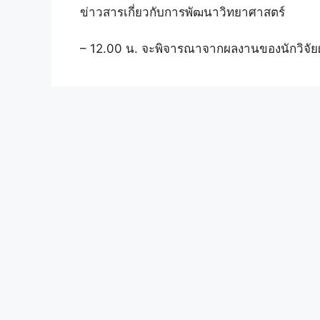
ข่าวสารเกี่ยวกับการพัฒนาวิทยาศาสตร์
– 12.00 น. จะพิจารณาจากผลงานของนักวิจัยผู้