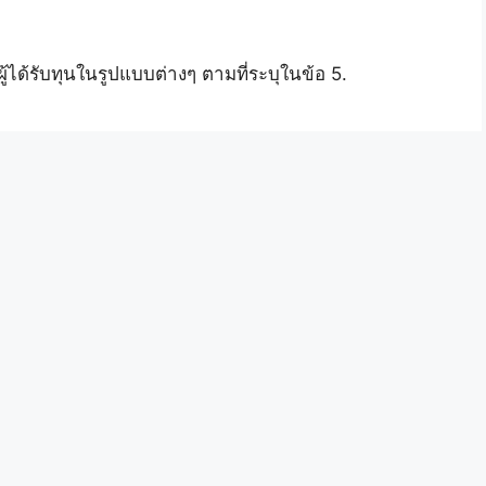
ได้รับทุนในรูปแบบต่างๆ ตามที่ระบุในข้อ 5.