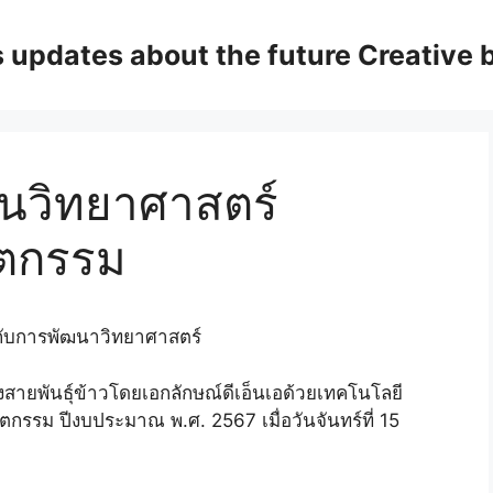
updates about the future Creative 
านวิทยาศาสตร์
ัตกรรม
สายพันธุ์ข้าวโดยเอกลักษณ์ดีเอ็นเอด้วยเทคโนโลยี
รรม ปีงบประมาณ พ.ศ. 2567 เมื่อวันจันทร์ที่ 15