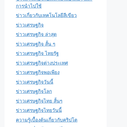
การนำไปใช้
ข่าวเกี่ยวกับเทคโนโลยีสีเขียว
ข่าวเศรษฐกิจ
ข่าวเศรษฐกิจ ล่าสุด
ข่าวเศรษฐกิจ สั้น ๆ
ข่าวเศรษฐกิจ ไทยรัฐ
ข่าวเศรษฐกิจต่างประเทศ
ข่าวเศรษฐกิจพอเพียง
ข่าวเศรษฐกิจวันนี้
ข่าวเศรษฐกิจโลก
ข่าวเศรษฐกิจไทย สั้นๆ
ข่าวเศรษฐกิจไทยวันนี้
ความรู้เบื้องต้นเกี่ยวกับคริปโต