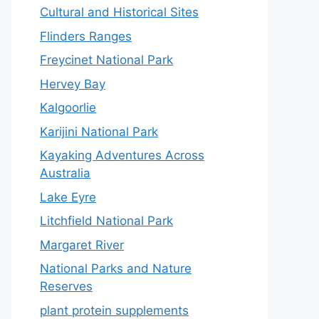
Cultural and Historical Sites
Flinders Ranges
Freycinet National Park
Hervey Bay
Kalgoorlie
Karijini National Park
Kayaking Adventures Across
Australia
Lake Eyre
Litchfield National Park
Margaret River
National Parks and Nature
Reserves
plant protein supplements