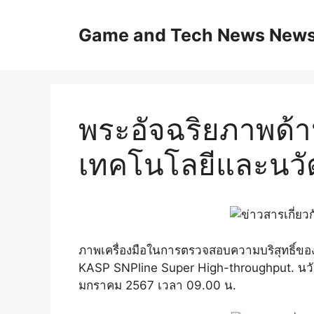
Skip
to
Game and Tech News News 
content
พระอัจฉริยภาพด้
เทคโนโลยีและนว
ภาพเครื่องมือในการตรวจสอบความบริสุทธิ์ของ
KASP SNPline Super High-throughput. นวัตก
มกราคม 2567 เวลา 09.00 น.