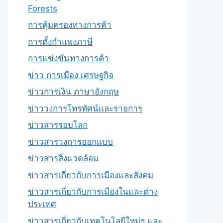
Forests
การคุ้มครองทางการค้า
การตั้งกำแพงภาษี
การแข่งขันทางการค้า
ข่าว การเมือง เศรษฐกิจ
ข่าวการเงิน ภาษาอังกฤษ
ข่าววงการโทรทัศน์และรายการ
ข่าวสารรอบโลก
ข่าวสารวงการออกแบบ
ข่าวสารสิ่งแวดล้อม
ข่าวสารเกี่ยวกับการเมืองและสังคม
ข่าวสารเกี่ยวกับการเมืองในและต่าง
ประเทศ
ข่าวสารเกี่ยวกับเทคโนโลยีใหม่ๆ และ