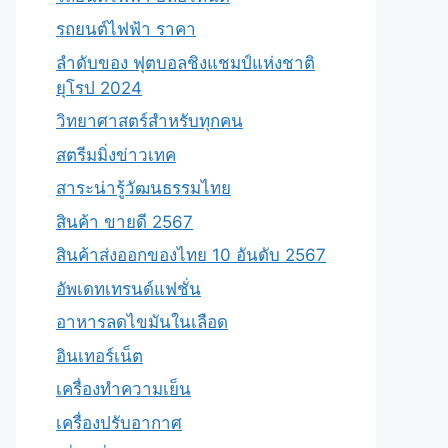
รถยนต์ไฟฟ้า ราคา
ลำดับของ ฟุตบอลชิงแชมป์แห่งชาติ
ยุโรป 2024
วิทยาศาสตร์สำหรับทุกคน
สตรีมมิ่งข่าวเทค
สาระน่ารู้วัฒนธรรมไทย
สินค้า ขายดี 2567
สินค้าส่งออกของไทย 10 อันดับ 2567
อัพเดทเทรนด์แฟชั่น
อาหารลดไขมันในเลือด
อินเทอร์เน็ต
เครื่องทำความเย็น
เครื่องปรับอากาศ