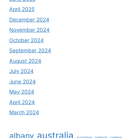
April 2025
December 2024
November 2024
October 2024
September 2024
August 2024
July 2024
June 2024
May 2024
April 2024
March 2024
australia
albany
australian
ballarat
college