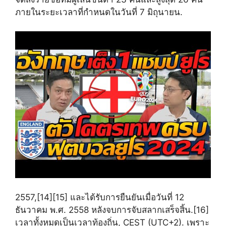
ภายในระยะเวลาที่กำหนดในวันที่ 7 มิถุนายน.
2557,[14][15] และได้รับการยืนยันเมื่อวันที่ 12
ธันวาคม พ.ศ. 2558 หลังจบการจับสลากเสร็จสิ้น.[16]
เวลาทั้งหมดเป็นเวลาท้องถิ่น, CEST (UTC+2). เพราะ