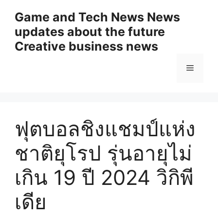
Skip
Game and Tech News News
to
updates about the future
content
Creative business news
Menu
ฟุตบอลชิงแชมป์แห่ง
ชาติยุโรป รุ่นอายุไม่
เกิน 19 ปี 2024 วิกิพี
เดีย