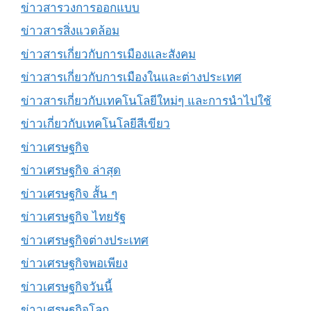
ข่าวสารวงการออกแบบ
ข่าวสารสิ่งแวดล้อม
ข่าวสารเกี่ยวกับการเมืองและสังคม
ข่าวสารเกี่ยวกับการเมืองในและต่างประเทศ
ข่าวสารเกี่ยวกับเทคโนโลยีใหม่ๆ และการนำไปใช้
ข่าวเกี่ยวกับเทคโนโลยีสีเขียว
ข่าวเศรษฐกิจ
ข่าวเศรษฐกิจ ล่าสุด
ข่าวเศรษฐกิจ สั้น ๆ
ข่าวเศรษฐกิจ ไทยรัฐ
ข่าวเศรษฐกิจต่างประเทศ
ข่าวเศรษฐกิจพอเพียง
ข่าวเศรษฐกิจวันนี้
ข่าวเศรษฐกิจโลก