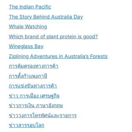
The Indian Pacific
The Story Behind Australia Day
Whale Watching
Which brand of plant protein is good?
Wineglass Bay
Ziplining Adventures in Australia’s Forests
การคุ้มครองทางการค้า
การตั้งกำแพงภาษี
การแข่งขันทางการค้า
ข่าว การเมือง เศรษฐกิจ
ข่าวการเงิน ภาษาอังกฤษ
ข่าววงการโทรทัศน์และรายการ
ข่าวสารรอบโลก