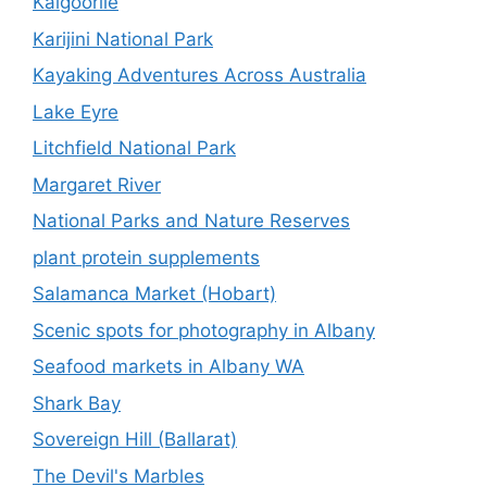
Kalgoorlie
Karijini National Park
Kayaking Adventures Across Australia
Lake Eyre
Litchfield National Park
Margaret River
National Parks and Nature Reserves
plant protein supplements
Salamanca Market (Hobart)
Scenic spots for photography in Albany
Seafood markets in Albany WA
Shark Bay
Sovereign Hill (Ballarat)
The Devil's Marbles