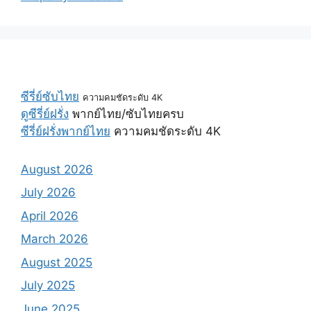
ซีรี่ย์ซับไทย
ความคมชัดระดับ 4K
ดูซีรี่ย์ฝรั่ง
พากย์ไทย/ซับไทยครบ
ซีรี่ย์ฝรั่งพากย์ไทย
ความคมชัดระดับ 4K
August 2026
July 2026
April 2026
March 2026
August 2025
July 2025
June 2025