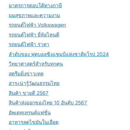
มาตรการตอบโต้ทางภาษี
มุมสุขภาพและความงาม
รถยนต์ไฟฟ้า Volkswagen
รถยนต์ไฟฟ้า ยี่ห้อไหนดี
รถยนต์ไฟฟ้า ราคา
ลำดับของ ฟุตบอลชิงแชมป์แห่งชาติยุโรป 2024
วิทยาศาสตร์สำหรับทุกคน
สตรีมมิ่งข่าวเทค
สาระน่ารู้วัฒนธรรมไทย
สินค้า ขายดี 2567
สินค้าส่งออกของไทย 10 อันดับ 2567
อัพเดทเทรนด์แฟชั่น
อาหารลดไขมันในเลือด