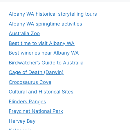
Albany WA historical storytelling tours
Albany WA springtime activities
Australia Zoo
Best time to visit Albany WA
Best wineries near Albany WA
Birdwatcher’s Guide to Australia
Cage of Death (Darwin)
Crocosaurus Cove
Cultural and Historical Sites
Flinders Ranges
Freycinet National Park
Hervey Bay