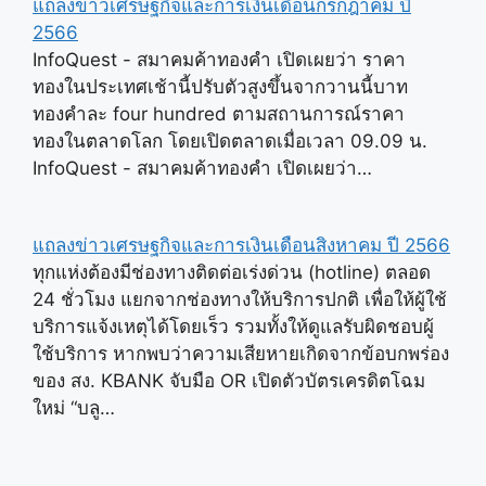
แถลงข่าวเศรษฐกิจและการเงินเดือนกรกฎาคม ปี
2566
InfoQuest - สมาคมค้าทองคำ เปิดเผยว่า ราคา
ทองในประเทศเช้านี้ปรับตัวสูงขึ้นจากวานนี้บาท
ทองคำละ four hundred ตามสถานการณ์ราคา
ทองในตลาดโลก โดยเปิดตลาดเมื่อเวลา 09.09 น.
InfoQuest - สมาคมค้าทองคำ เปิดเผยว่า…
แถลงข่าวเศรษฐกิจและการเงินเดือนสิงหาคม ปี 2566
ทุกแห่งต้องมีช่องทางติดต่อเร่งด่วน (hotline) ตลอด
24 ชั่วโมง แยกจากช่องทางให้บริการปกติ เพื่อให้ผู้ใช้
บริการแจ้งเหตุได้โดยเร็ว รวมทั้งให้ดูแลรับผิดชอบผู้
ใช้บริการ หากพบว่าความเสียหายเกิดจากข้อบกพร่อง
ของ สง. KBANK จับมือ OR เปิดตัวบัตรเครดิตโฉม
ใหม่ “บลู…