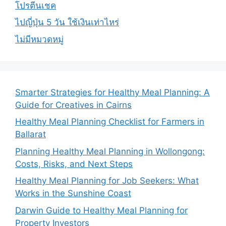
โปรตีนเชค
ไปญี่ปุ่น 5 วัน ใช้เงินเท่าไหร่
ไม่มีหมวดหมู่
Smarter Strategies for Healthy Meal Planning: A
Guide for Creatives in Cairns
Healthy Meal Planning Checklist for Farmers in
Ballarat
Planning Healthy Meal Planning in Wollongong:
Costs, Risks, and Next Steps
Healthy Meal Planning for Job Seekers: What
Works in the Sunshine Coast
Darwin Guide to Healthy Meal Planning for
Property Investors