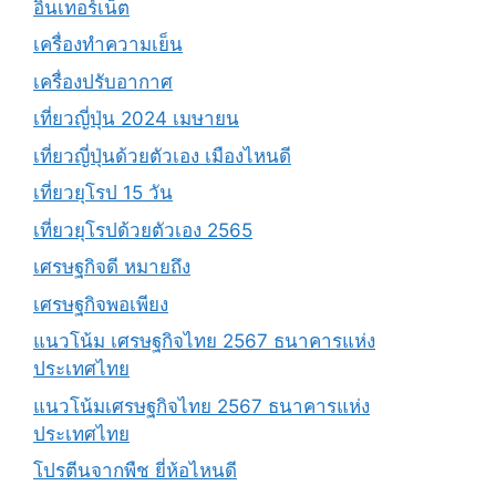
อินเทอร์เน็ต
เครื่องทำความเย็น
เครื่องปรับอากาศ
เที่ยวญี่ปุ่น 2024 เมษายน
เที่ยวญี่ปุ่นด้วยตัวเอง เมืองไหนดี
เที่ยวยุโรป 15 วัน
เที่ยวยุโรปด้วยตัวเอง 2565
เศรษฐกิจดี หมายถึง
เศรษฐกิจพอเพียง
แนวโน้ม เศรษฐกิจไทย 2567 ธนาคารแห่ง
ประเทศไทย
แนวโน้มเศรษฐกิจไทย 2567 ธนาคารแห่ง
ประเทศไทย
โปรตีนจากพืช ยี่ห้อไหนดี