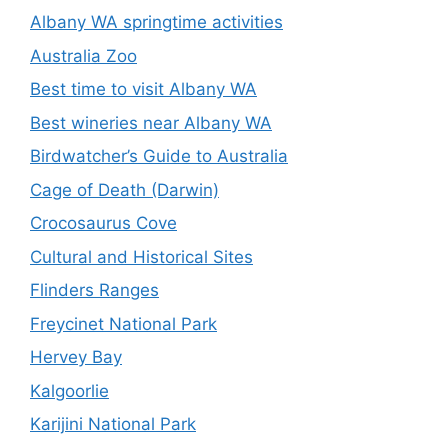
Albany WA springtime activities
Australia Zoo
Best time to visit Albany WA
Best wineries near Albany WA
Birdwatcher’s Guide to Australia
Cage of Death (Darwin)
Crocosaurus Cove
Cultural and Historical Sites
Flinders Ranges
Freycinet National Park
Hervey Bay
Kalgoorlie
Karijini National Park