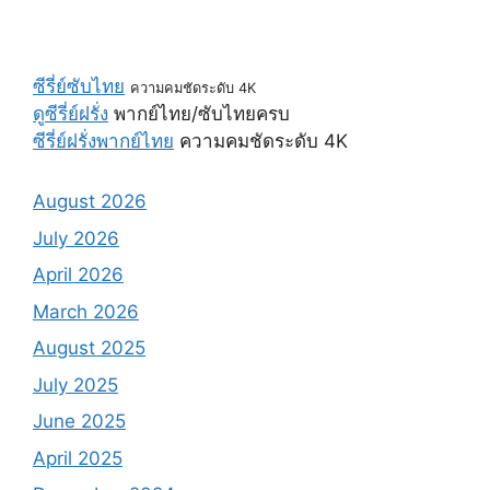
ซีรี่ย์ซับไทย
ความคมชัดระดับ 4K
ดูซีรี่ย์ฝรั่ง
พากย์ไทย/ซับไทยครบ
ซีรี่ย์ฝรั่งพากย์ไทย
ความคมชัดระดับ 4K
August 2026
July 2026
April 2026
March 2026
August 2025
July 2025
June 2025
April 2025