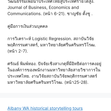
วัฒนธรรมเพื่อนำประเทศไทยสู่ประเทศรายได้สูง.
Journal of Business, Economics and
Communications. (หน้า 6-21). ชาญชัย ตั้งชู .
คู่มือการเงินส่วนบุคคล
การวิเคราะห์ Logistic Regression. สถาบันวิจัย
พฤติกรรมศาสตร์, มหาวิทยาลัยศรีนครินทรวิโรฒ.
(หน้า 2-7).
ศรัณย์ พิมพ์ทอง. ปัจจัยเชิงสาเกตุที่มีอิทธิต่อการคงอยู่
ในองค์การของพนักงานมหาวิทยาลัยสายวิชาการใน
ประเทศไทย. งานวิจัยสถาบันวิจัยพฤติกรรมศาสตร์
มหาวิทยาลัยศรีนครินทรวิโรฒ. (หน้า25-28).
Albany WA historical storytelling tours