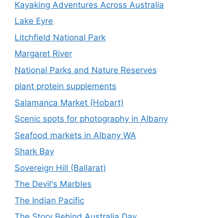
Kayaking Adventures Across Australia
Lake Eyre
Litchfield National Park
Margaret River
National Parks and Nature Reserves
plant protein supplements
Salamanca Market (Hobart)
Scenic spots for photography in Albany
Seafood markets in Albany WA
Shark Bay
Sovereign Hill (Ballarat)
The Devil's Marbles
The Indian Pacific
The Story Behind Australia Day