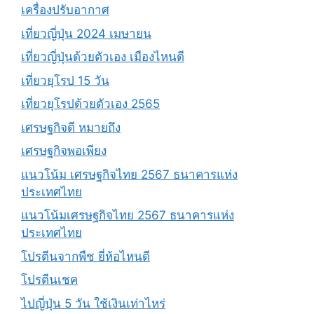
เครื่องปรับอากาศ
เที่ยวญี่ปุ่น 2024 เมษายน
เที่ยวญี่ปุ่นด้วยตัวเอง เมืองไหนดี
เที่ยวยุโรป 15 วัน
เที่ยวยุโรปด้วยตัวเอง 2565
เศรษฐกิจดี หมายถึง
เศรษฐกิจพอเพียง
แนวโน้ม เศรษฐกิจไทย 2567 ธนาคารแห่ง
ประเทศไทย
แนวโน้มเศรษฐกิจไทย 2567 ธนาคารแห่ง
ประเทศไทย
โปรตีนจากพืช ยี่ห้อไหนดี
โปรตีนเชค
ไปญี่ปุ่น 5 วัน ใช้เงินเท่าไหร่