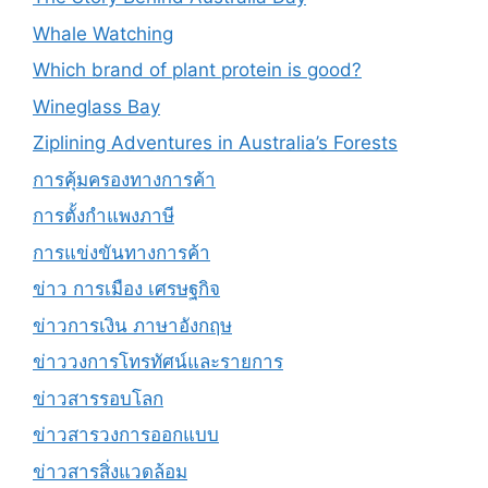
Whale Watching
Which brand of plant protein is good?
Wineglass Bay
Ziplining Adventures in Australia’s Forests
การคุ้มครองทางการค้า
การตั้งกำแพงภาษี
การแข่งขันทางการค้า
ข่าว การเมือง เศรษฐกิจ
ข่าวการเงิน ภาษาอังกฤษ
ข่าววงการโทรทัศน์และรายการ
ข่าวสารรอบโลก
ข่าวสารวงการออกแบบ
ข่าวสารสิ่งแวดล้อม