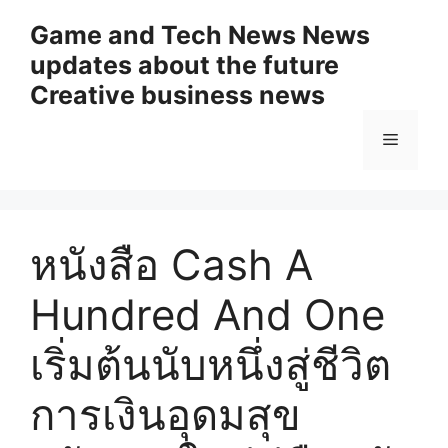
Skip
Game and Tech News News
to
updates about the future
content
Creative business news
Menu
หนังสือ Cash A
Hundred And One
เริ่มต้นนับหนึ่งสู่ชีวิต
การเงินอุดมสุข