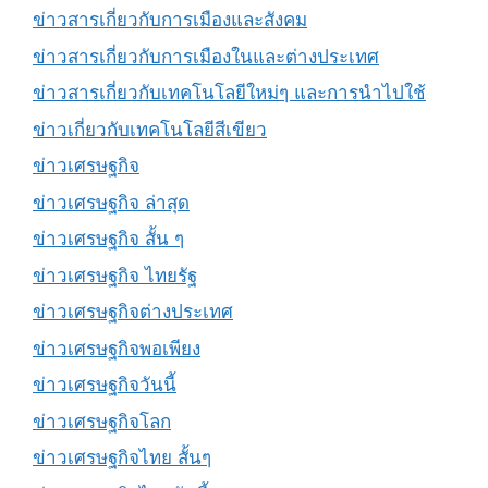
ข่าวสารเกี่ยวกับการเมืองและสังคม
ข่าวสารเกี่ยวกับการเมืองในและต่างประเทศ
ข่าวสารเกี่ยวกับเทคโนโลยีใหม่ๆ และการนำไปใช้
ข่าวเกี่ยวกับเทคโนโลยีสีเขียว
ข่าวเศรษฐกิจ
ข่าวเศรษฐกิจ ล่าสุด
ข่าวเศรษฐกิจ สั้น ๆ
ข่าวเศรษฐกิจ ไทยรัฐ
ข่าวเศรษฐกิจต่างประเทศ
ข่าวเศรษฐกิจพอเพียง
ข่าวเศรษฐกิจวันนี้
ข่าวเศรษฐกิจโลก
ข่าวเศรษฐกิจไทย สั้นๆ