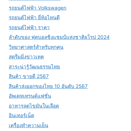
รถยนต์ไฟฟ้า Volkswagen
รถยนต์ไฟฟ้า ยี่ห้อไหนดี
รถยนต์ไฟฟ้า ราคา
ลำดับของ ฟุตบอลชิงแชมป์แห่งชาติยุโรป 2024
วิทยาศาสตร์สำหรับทุกคน
สตรีมมิ่งข่าวเทค
สาระน่ารู้วัฒนธรรมไทย
สินค้า ขายดี 2567
สินค้าส่งออกของไทย 10 อันดับ 2567
อัพเดทเทรนด์แฟชั่น
อาหารลดไขมันในเลือด
อินเทอร์เน็ต
เครื่องทำความเย็น