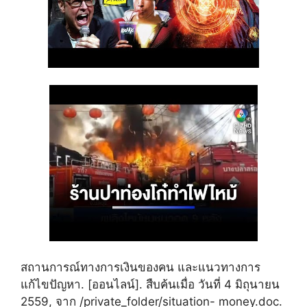
สถานการณ์ทางการเงินของคน และแนวทางการ
แก้ไขปัญหา. [ออนไลน์]. สืบค้นเมื่อ วันที่ 4 มิถุนายน
2559, จาก /private_folder/situation- money.doc.