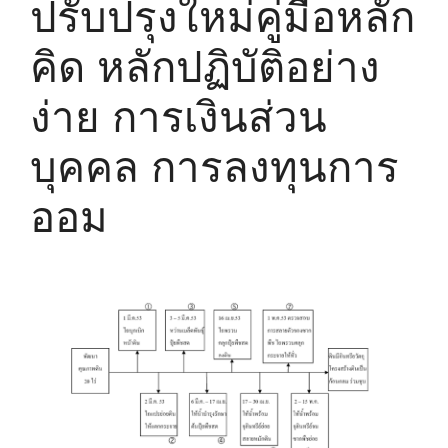
ปรับปรุงใหม่คู่มือหลัก
คิด หลักปฏิบัติอย่าง
ง่าย การเงินส่วน
บุคคล การลงทุนการ
ออม