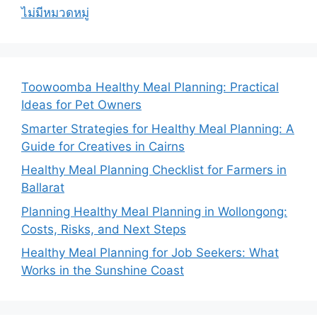
ไม่มีหมวดหมู่
Toowoomba Healthy Meal Planning: Practical
Ideas for Pet Owners
Smarter Strategies for Healthy Meal Planning: A
Guide for Creatives in Cairns
Healthy Meal Planning Checklist for Farmers in
Ballarat
Planning Healthy Meal Planning in Wollongong:
Costs, Risks, and Next Steps
Healthy Meal Planning for Job Seekers: What
Works in the Sunshine Coast