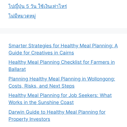
ไปญี่ปุ่น 5 วัน ใช้เงินเท่าไหร่
ไม่มีหมวดหมู่
Smarter Strategies for Healthy Meal Planning: A
Guide for Creatives in Cairns
Healthy Meal Planning Checklist for Farmers in
Ballarat
Planning Healthy Meal Planning in Wollongong:
Costs, Risks, and Next Steps
Healthy Meal Planning for Job Seekers: What
Works in the Sunshine Coast
Darwin Guide to Healthy Meal Planning for
Property Investors