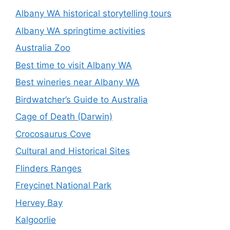
Albany WA historical storytelling tours
Albany WA springtime activities
Australia Zoo
Best time to visit Albany WA
Best wineries near Albany WA
Birdwatcher’s Guide to Australia
Cage of Death (Darwin)
Crocosaurus Cove
Cultural and Historical Sites
Flinders Ranges
Freycinet National Park
Hervey Bay
Kalgoorlie