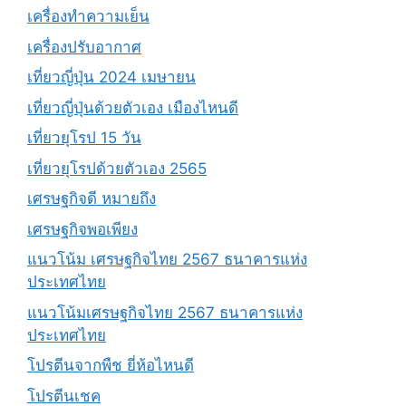
เครื่องทำความเย็น
เครื่องปรับอากาศ
เที่ยวญี่ปุ่น 2024 เมษายน
เที่ยวญี่ปุ่นด้วยตัวเอง เมืองไหนดี
เที่ยวยุโรป 15 วัน
เที่ยวยุโรปด้วยตัวเอง 2565
เศรษฐกิจดี หมายถึง
เศรษฐกิจพอเพียง
แนวโน้ม เศรษฐกิจไทย 2567 ธนาคารแห่ง
ประเทศไทย
แนวโน้มเศรษฐกิจไทย 2567 ธนาคารแห่ง
ประเทศไทย
โปรตีนจากพืช ยี่ห้อไหนดี
โปรตีนเชค