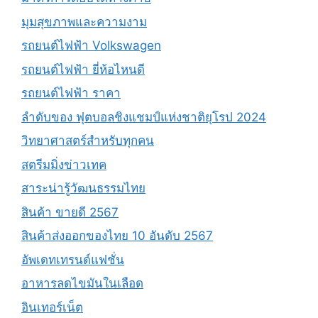
มุมสุขภาพและความงาม
รถยนต์ไฟฟ้า Volkswagen
รถยนต์ไฟฟ้า ยี่ห้อไหนดี
รถยนต์ไฟฟ้า ราคา
ลำดับของ ฟุตบอลชิงแชมป์แห่งชาติยุโรป 2024
วิทยาศาสตร์สำหรับทุกคน
สตรีมมิ่งข่าวเทค
สาระน่ารู้วัฒนธรรมไทย
สินค้า ขายดี 2567
สินค้าส่งออกของไทย 10 อันดับ 2567
อัพเดทเทรนด์แฟชั่น
อาหารลดไขมันในเลือด
อินเทอร์เน็ต