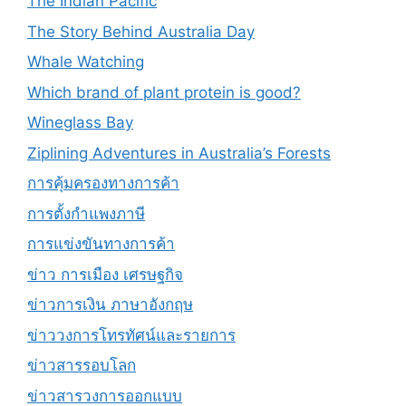
The Indian Pacific
The Story Behind Australia Day
Whale Watching
Which brand of plant protein is good?
Wineglass Bay
Ziplining Adventures in Australia’s Forests
การคุ้มครองทางการค้า
การตั้งกำแพงภาษี
การแข่งขันทางการค้า
ข่าว การเมือง เศรษฐกิจ
ข่าวการเงิน ภาษาอังกฤษ
ข่าววงการโทรทัศน์และรายการ
ข่าวสารรอบโลก
ข่าวสารวงการออกแบบ