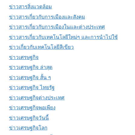
ข่าวสารสิ่งแวดล้อม
ข่าวสารเกี่ยวกับการเมืองและสังคม
ข่าวสารเกี่ยวกับการเมืองในและต่างประเทศ
ข่าวสารเกี่ยวกับเทคโนโลยีใหม่ๆ และการนำไปใช้
ข่าวเกี่ยวกับเทคโนโลยีสีเขียว
ข่าวเศรษฐกิจ
ข่าวเศรษฐกิจ ล่าสุด
ข่าวเศรษฐกิจ สั้น ๆ
ข่าวเศรษฐกิจ ไทยรัฐ
ข่าวเศรษฐกิจต่างประเทศ
ข่าวเศรษฐกิจพอเพียง
ข่าวเศรษฐกิจวันนี้
ข่าวเศรษฐกิจโลก