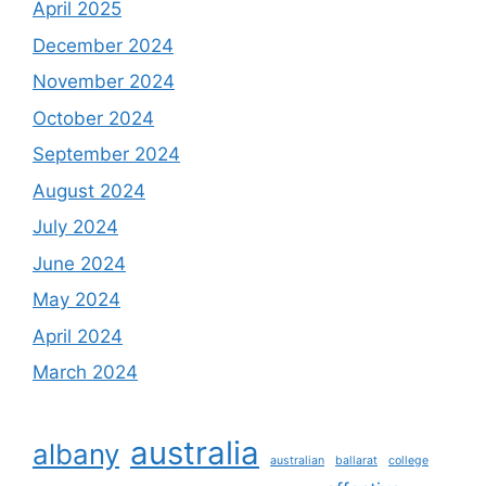
April 2025
December 2024
November 2024
October 2024
September 2024
August 2024
July 2024
June 2024
May 2024
April 2024
March 2024
australia
albany
australian
ballarat
college