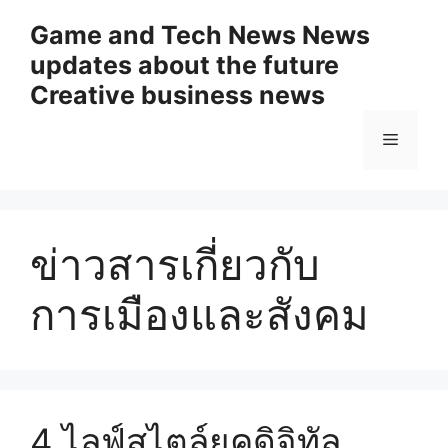
Skip
Game and Tech News News
to
updates about the future
content
Creative business news
Menu
ข่าวสารเกี่ยวกับ
การเมืองและสังคม
4 ไลฟ์สไตล์ยุคดิจิทัล