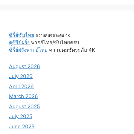
ซีรี่ย์ซับไทย
ความคมชัดระดับ 4K
ดูซีรี่ย์ฝรั่ง
พากย์ไทย/ซับไทยครบ
ซีรี่ย์ฝรั่งพากย์ไทย
ความคมชัดระดับ 4K
August 2026
July 2026
April 2026
March 2026
August 2025
July 2025
June 2025