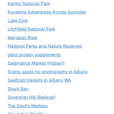
Karijini National Park
Kayaking Adventures Across Australia
Lake Eyre
Litchfield National Park
Margaret River
National Parks and Nature Reserves
plant protein supplements
Salamanca Market (Hobart)
Scenic spots for photography in Albany
Seafood markets in Albany WA
Shark Bay
Sovereign Hill (Ballarat)
The Devil's Marbles