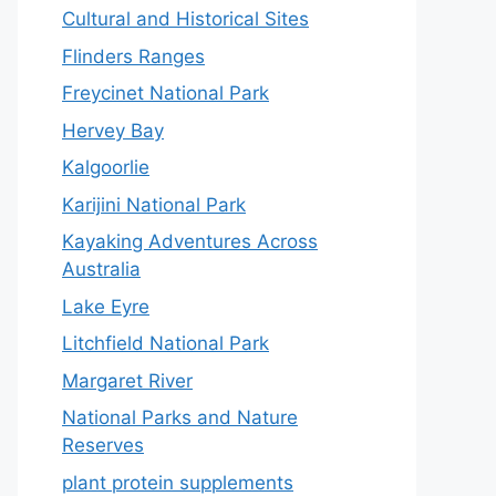
Cultural and Historical Sites
Flinders Ranges
Freycinet National Park
Hervey Bay
Kalgoorlie
Karijini National Park
Kayaking Adventures Across
Australia
Lake Eyre
Litchfield National Park
Margaret River
National Parks and Nature
Reserves
plant protein supplements