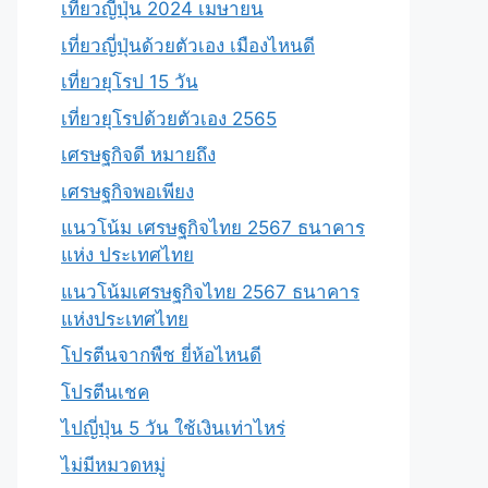
เที่ยวญี่ปุ่น 2024 เมษายน
เที่ยวญี่ปุ่นด้วยตัวเอง เมืองไหนดี
เที่ยวยุโรป 15 วัน
เที่ยวยุโรปด้วยตัวเอง 2565
เศรษฐกิจดี หมายถึง
เศรษฐกิจพอเพียง
แนวโน้ม เศรษฐกิจไทย 2567 ธนาคาร
แห่ง ประเทศไทย
แนวโน้มเศรษฐกิจไทย 2567 ธนาคาร
แห่งประเทศไทย
โปรตีนจากพืช ยี่ห้อไหนดี
โปรตีนเชค
ไปญี่ปุ่น 5 วัน ใช้เงินเท่าไหร่
ไม่มีหมวดหมู่