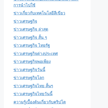
การนำไปใช้
ข่าวเกี่ยวกับเทคโนโลยีสีเขียว
ข่าวเศรษฐกิจ
ข่าวเศรษฐกิจ ล่าสุด
ข่าวเศรษฐกิจ สั้น ๆ
ข่าวเศรษฐกิจ ไทยรัฐ
ข่าวเศรษฐกิจต่างประเทศ
ข่าวเศรษฐกิจพอเพียง
ข่าวเศรษฐกิจวันนี้
ข่าวเศรษฐกิจโลก
ข่าวเศรษฐกิจไทย สั้นๆ
ข่าวเศรษฐกิจไทยวันนี้
ความรู้เบื้องต้นเกี่ยวกับคริปโต