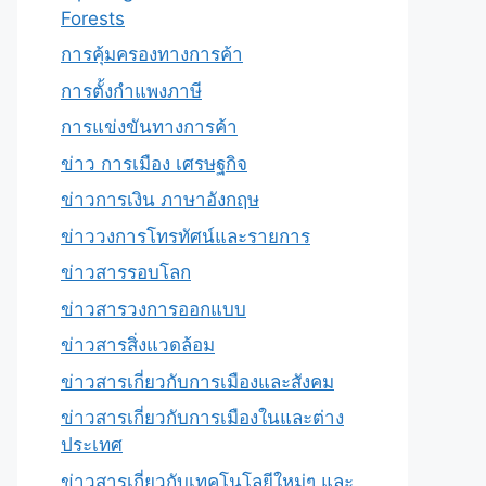
Forests
การคุ้มครองทางการค้า
การตั้งกำแพงภาษี
การแข่งขันทางการค้า
ข่าว การเมือง เศรษฐกิจ
ข่าวการเงิน ภาษาอังกฤษ
ข่าววงการโทรทัศน์และรายการ
ข่าวสารรอบโลก
ข่าวสารวงการออกแบบ
ข่าวสารสิ่งแวดล้อม
ข่าวสารเกี่ยวกับการเมืองและสังคม
ข่าวสารเกี่ยวกับการเมืองในและต่าง
ประเทศ
ข่าวสารเกี่ยวกับเทคโนโลยีใหม่ๆ และ