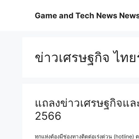
Skip
to
Game and Tech News News 
content
ข่าวเศรษฐกิจ ไทยร
แถลงข่าวเศรษฐกิจและ
2566
ทุกแห่งต้องมีช่องทางติดต่อเร่งด่วน (hotline) 