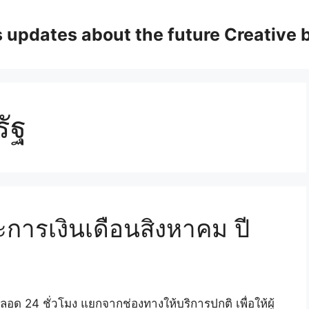
updates about the future Creative 
ัฐ
การเงินเดือนสิงหาคม ปี
ตลอด 24 ชั่วโมง แยกจากช่องทางให้บริการปกติ เพื่อให้ผู้