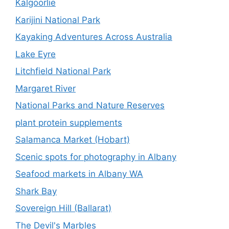
Kalgoorlie
Karijini National Park
Kayaking Adventures Across Australia
Lake Eyre
Litchfield National Park
Margaret River
National Parks and Nature Reserves
plant protein supplements
Salamanca Market (Hobart)
Scenic spots for photography in Albany
Seafood markets in Albany WA
Shark Bay
Sovereign Hill (Ballarat)
The Devil's Marbles