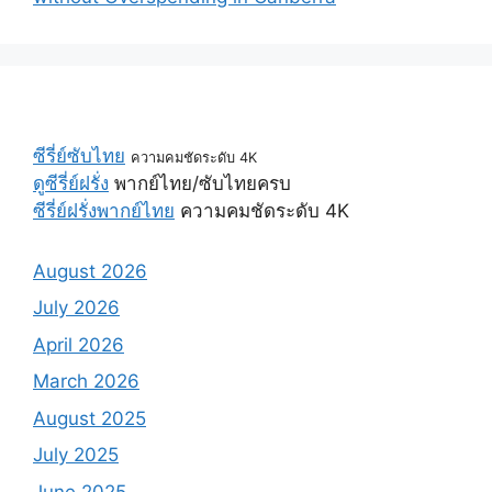
ซีรี่ย์ซับไทย
ความคมชัดระดับ 4K
ดูซีรี่ย์ฝรั่ง
พากย์ไทย/ซับไทยครบ
ซีรี่ย์ฝรั่งพากย์ไทย
ความคมชัดระดับ 4K
August 2026
July 2026
April 2026
March 2026
August 2025
July 2025
June 2025