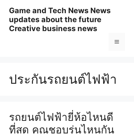
Skip
Game and Tech News News
to
updates about the future
content
Creative business news
Menu
ประกันรถยนต์ไฟฟ้า
รถยนต์ไฟฟ้ายี่ห้อไหนดี
ที่สุด คุณชอบรุ่นไหนกัน