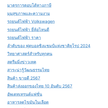
มาตรการตอบโต้ทางภาษี
มุมสุขภาพและความงาม
รถยนต์ไฟฟ้า Volkswagen
รถยนต์ไฟฟ้า ยี่ห้อไหนดี
รถยนต์ไฟฟ้า ราคา
ลำดับของ ฟุตบอลชิงแชมป์แห่งชาติยุโรป 2024
วิทยาศาสตร์สำหรับทุกคน
สตรีมมิ่งข่าวเทค
สาระน่ารู้วัฒนธรรมไทย
สินค้า ขายดี 2567
สินค้าส่งออกของไทย 10 อันดับ 2567
อัพเดทเทรนด์แฟชั่น
อาหารลดไขมันในเลือด