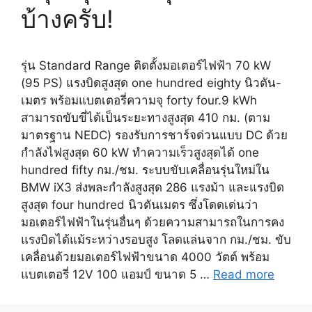
บ้างครับ!
รุ่น Standard Range ติดตั้งมอเตอร์ไฟฟ้า 70 kW
(95 PS) แรงบิดสูงสุด one hundred eighty นิวตัน-
เมตร พร้อมแบตเตอรี่ความจุ forty four.9 kWh
สามารถขับขี่ได้เป็นระยะทางสูงสุด 410 กม. (ตาม
มาตรฐาน NEDC) รองรับการชาร์จด่วนแบบ DC ด้วย
กำลังไฟสูงสุด 60 kW ทำความเร็วสูงสุดได้ one
hundred fifty กม./ชม. ระบบขับเคลื่อนรุ่นใหม่ใน
BMW iX3 ส่งพละกำลังสูงสุด 286 แรงม้า และแรงบิด
สูงสุด four hundred นิวตันเมตร ซึ่งโดดเด่นว่า
มอเตอร์ไฟฟ้าในรุ่นอื่นๆ ด้วยความสามารถในการคง
แรงบิดได้แม้ระหว่างรอบสูง โลดแล่นจาก กม./ชม. ขับ
เคลื่อนด้วยมอเตอร์ไฟฟ้าขนาด 4000 วัตต์ พร้อม
แบตเตอรี่ 12V 100 แอมป์ ขนาด 5 …
Read more