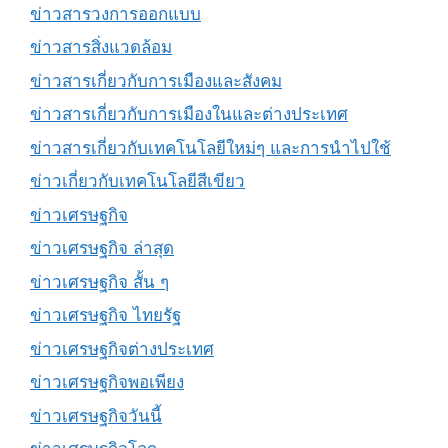
ข่าวสารวงการออกแบบ
ข่าวสารสิ่งแวดล้อม
ข่าวสารเกี่ยวกับการเมืองและสังคม
ข่าวสารเกี่ยวกับการเมืองในและต่างประเทศ
ข่าวสารเกี่ยวกับเทคโนโลยีใหม่ๆ และการนำไปใช้
ข่าวเกี่ยวกับเทคโนโลยีสีเขียว
ข่าวเศรษฐกิจ
ข่าวเศรษฐกิจ ล่าสุด
ข่าวเศรษฐกิจ สั้น ๆ
ข่าวเศรษฐกิจ ไทยรัฐ
ข่าวเศรษฐกิจต่างประเทศ
ข่าวเศรษฐกิจพอเพียง
ข่าวเศรษฐกิจวันนี้