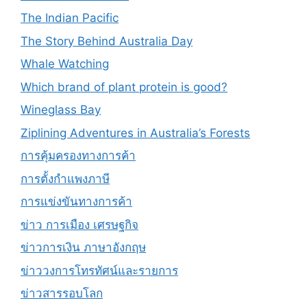
The Indian Pacific
The Story Behind Australia Day
Whale Watching
Which brand of plant protein is good?
Wineglass Bay
Ziplining Adventures in Australia’s Forests
การคุ้มครองทางการค้า
การตั้งกำแพงภาษี
การแข่งขันทางการค้า
ข่าว การเมือง เศรษฐกิจ
ข่าวการเงิน ภาษาอังกฤษ
ข่าววงการโทรทัศน์และรายการ
ข่าวสารรอบโลก