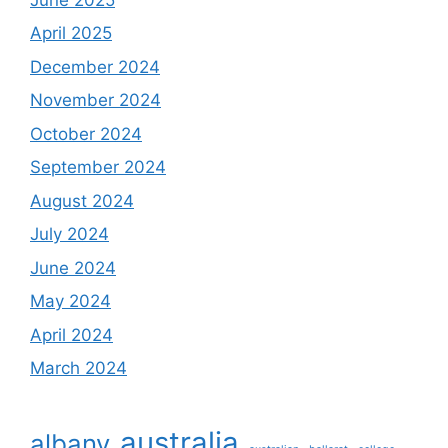
April 2025
December 2024
November 2024
October 2024
September 2024
August 2024
July 2024
June 2024
May 2024
April 2024
March 2024
australia
albany