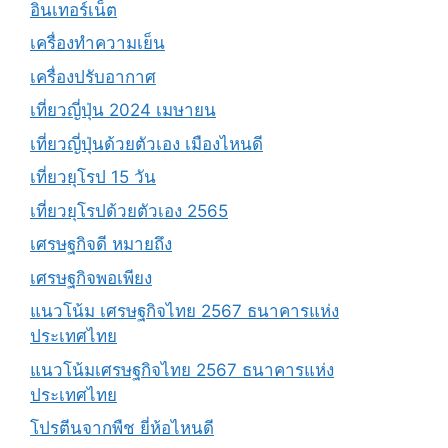
อินเทอร์เน็ต
เครื่องทำความเย็น
เครื่องปรับอากาศ
เที่ยวญี่ปุ่น 2024 เมษายน
เที่ยวญี่ปุ่นด้วยตัวเอง เมืองไหนดี
เที่ยวยุโรป 15 วัน
เที่ยวยุโรปด้วยตัวเอง 2565
เศรษฐกิจดี หมายถึง
เศรษฐกิจพอเพียง
แนวโน้ม เศรษฐกิจไทย 2567 ธนาคารแห่ง
ประเทศไทย
แนวโน้มเศรษฐกิจไทย 2567 ธนาคารแห่ง
ประเทศไทย
โปรตีนจากพืช ยี่ห้อไหนดี