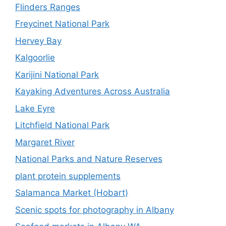
Flinders Ranges
Freycinet National Park
Hervey Bay
Kalgoorlie
Karijini National Park
Kayaking Adventures Across Australia
Lake Eyre
Litchfield National Park
Margaret River
National Parks and Nature Reserves
plant protein supplements
Salamanca Market (Hobart)
Scenic spots for photography in Albany