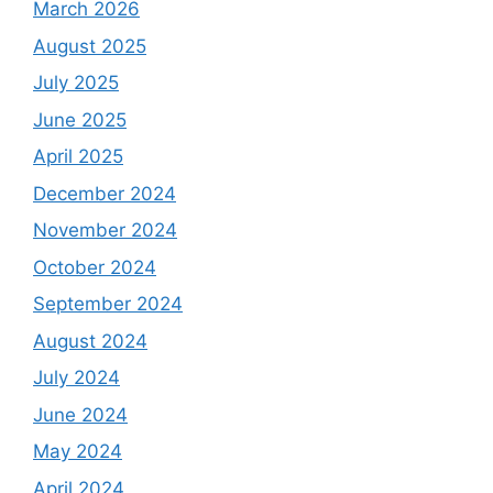
March 2026
August 2025
July 2025
June 2025
April 2025
December 2024
November 2024
October 2024
September 2024
August 2024
July 2024
June 2024
May 2024
April 2024