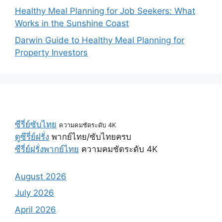
Healthy Meal Planning for Job Seekers: What
Works in the Sunshine Coast
Darwin Guide to Healthy Meal Planning for
Property Investors
ซีรี่ย์ซับไทย
ความคมชัดระดับ 4K
ดูซีรี่ย์ฝรั่ง
พากย์ไทย/ซับไทยครบ
ซีรี่ย์ฝรั่งพากย์ไทย
ความคมชัดระดับ 4K
August 2026
July 2026
April 2026