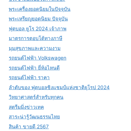
พระเครื่องยอดนิยมในปัจจุบัน
พระเหรียญยอดนิยม ปัจจุบัน
ฟุตบอล ยูโร 2024 เจ้าภาพ
มาตรการตอบโต้ทางภาษี
มุมสุขภาพและความงาม
รถยนต์ไฟฟ้า Volkswagen
รถยนต์ไฟฟ้า ยี่ห้อไหนดี
รถยนต์ไฟฟ้า ราคา
ลำดับของ ฟุตบอลชิงแชมป์แห่งชาติยุโรป 2024
วิทยาศาสตร์สำหรับทุกคน
สตรีมมิ่งข่าวเทค
สาระน่ารู้วัฒนธรรมไทย
สินค้า ขายดี 2567