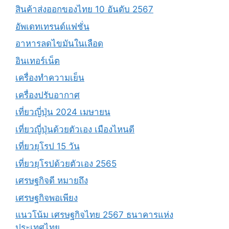
สินค้าส่งออกของไทย 10 อันดับ 2567
อัพเดทเทรนด์แฟชั่น
อาหารลดไขมันในเลือด
อินเทอร์เน็ต
เครื่องทำความเย็น
เครื่องปรับอากาศ
เที่ยวญี่ปุ่น 2024 เมษายน
เที่ยวญี่ปุ่นด้วยตัวเอง เมืองไหนดี
เที่ยวยุโรป 15 วัน
เที่ยวยุโรปด้วยตัวเอง 2565
เศรษฐกิจดี หมายถึง
เศรษฐกิจพอเพียง
แนวโน้ม เศรษฐกิจไทย 2567 ธนาคารแห่ง
ประเทศไทย