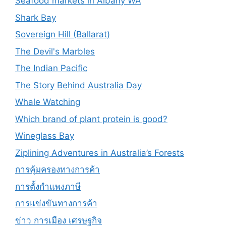
Seafood markets in Albany WA
Shark Bay
Sovereign Hill (Ballarat)
The Devil's Marbles
The Indian Pacific
The Story Behind Australia Day
Whale Watching
Which brand of plant protein is good?
Wineglass Bay
Ziplining Adventures in Australia’s Forests
การคุ้มครองทางการค้า
การตั้งกำแพงภาษี
การแข่งขันทางการค้า
ข่าว การเมือง เศรษฐกิจ