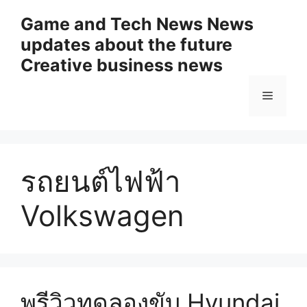
Skip
Game and Tech News News
to
updates about the future
content
Creative business news
Menu
รถยนต์ไฟฟ้า
Volkswagen
พรีวิวทดลองขับ Hyundai