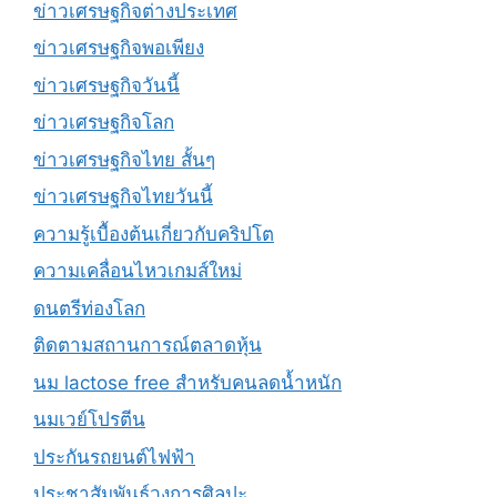
ข่าวเศรษฐกิจต่างประเทศ
ข่าวเศรษฐกิจพอเพียง
ข่าวเศรษฐกิจวันนี้
ข่าวเศรษฐกิจโลก
ข่าวเศรษฐกิจไทย สั้นๆ
ข่าวเศรษฐกิจไทยวันนี้
ความรู้เบื้องต้นเกี่ยวกับคริปโต
ความเคลื่อนไหวเกมส์ใหม่
ดนตรีท่องโลก
ติดตามสถานการณ์ตลาดหุ้น
นม lactose free สำหรับคนลดน้ำหนัก
นมเวย์โปรตีน
ประกันรถยนต์ไฟฟ้า
ประชาสัมพันธ์วงการศิลปะ