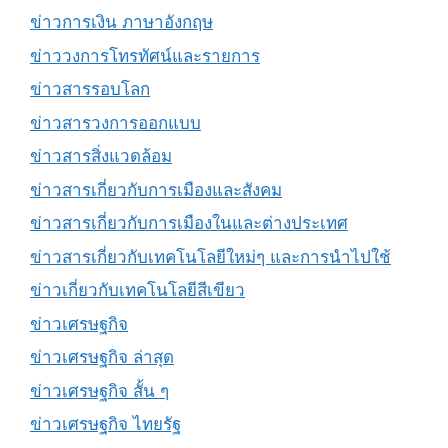
ข่าวการเงิน ภาษาอังกฤษ
ข่าววงการโทรทัศน์และรายการ
ข่าวสารรอบโลก
ข่าวสารวงการออกแบบ
ข่าวสารสิ่งแวดล้อม
ข่าวสารเกี่ยวกับการเมืองและสังคม
ข่าวสารเกี่ยวกับการเมืองในและต่างประเทศ
ข่าวสารเกี่ยวกับเทคโนโลยีใหม่ๆ และการนำไปใช้
ข่าวเกี่ยวกับเทคโนโลยีสีเขียว
ข่าวเศรษฐกิจ
ข่าวเศรษฐกิจ ล่าสุด
ข่าวเศรษฐกิจ สั้น ๆ
ข่าวเศรษฐกิจ ไทยรัฐ