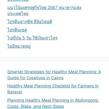
แนวโน้มเศรษฐกิจไทย 2567 ธนาคารแห่ง
ประเทศไทย
โปรตีนจากพืช ยี่ห้อไหนดี
โปรตีนเชค
ไปญี่ปุ่น 5 วัน ใช้เงินเท่าไหร่
ไม่มีหมวดหมู่
Smarter Strategies for Healthy Meal Planning: A
Guide for Creatives in Cairns
Healthy Meal Planning Checklist for Farmers in
Ballarat
Planning Healthy Meal Planning in Wollongong:
Costs, Risks, and Next Steps