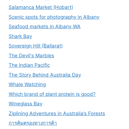
Salamanca Market (Hobart)
Scenic spots for photography in Albany
Seafood markets in Albany WA
Shark Bay
Sovereign Hill (Ballarat)
The Devil's Marbles
The Indian Pacific
The Story Behind Australia Day
Whale Watching
Which brand of plant protein is good?
Wineglass Bay
Ziplining Adventures in Australia’s Forests
การคุ้มครองทางการค้า