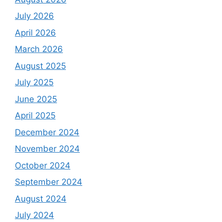
July 2026
April 2026
March 2026
August 2025
July 2025
June 2025
April 2025
December 2024
November 2024
October 2024
September 2024
August 2024
July 2024