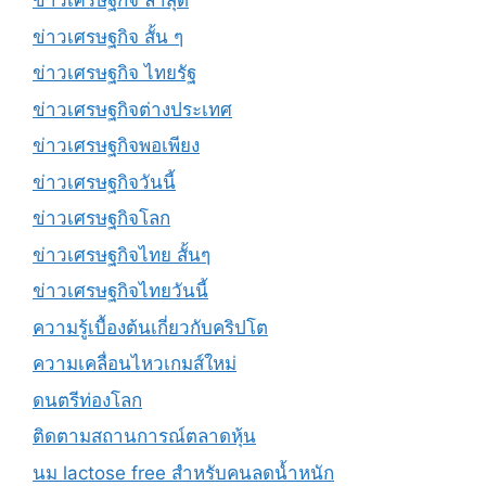
ข่าวเศรษฐกิจ ล่าสุด
ข่าวเศรษฐกิจ สั้น ๆ
ข่าวเศรษฐกิจ ไทยรัฐ
ข่าวเศรษฐกิจต่างประเทศ
ข่าวเศรษฐกิจพอเพียง
ข่าวเศรษฐกิจวันนี้
ข่าวเศรษฐกิจโลก
ข่าวเศรษฐกิจไทย สั้นๆ
ข่าวเศรษฐกิจไทยวันนี้
ความรู้เบื้องต้นเกี่ยวกับคริปโต
ความเคลื่อนไหวเกมส์ใหม่
ดนตรีท่องโลก
ติดตามสถานการณ์ตลาดหุ้น
นม lactose free สำหรับคนลดน้ำหนัก