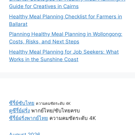
Guide for Creatives in Cairns
Healthy Meal Planning Checklist for Farmers in
Ballarat
Planning Healthy Meal Planning in Wollongong:
Costs, Risks, and Next Steps
Healthy Meal Planning for Job Seekers: What
Works in the Sunshine Coast
ซีรี่ย์ซับไทย
ความคมชัดระดับ 4K
ดูซีรี่ย์ฝรั่ง
พากย์ไทย/ซับไทยครบ
ซีรี่ย์ฝรั่งพากย์ไทย
ความคมชัดระดับ 4K
August 2026