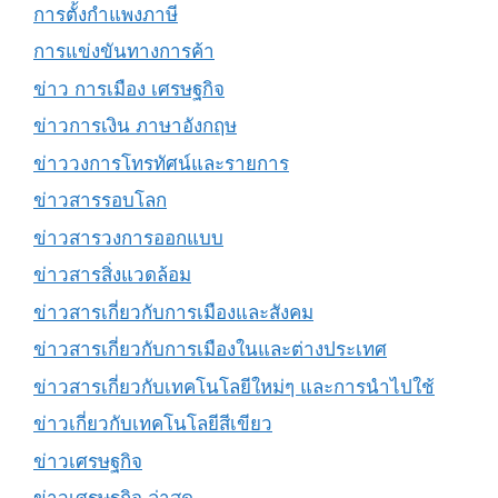
การตั้งกำแพงภาษี
การแข่งขันทางการค้า
ข่าว การเมือง เศรษฐกิจ
ข่าวการเงิน ภาษาอังกฤษ
ข่าววงการโทรทัศน์และรายการ
ข่าวสารรอบโลก
ข่าวสารวงการออกแบบ
ข่าวสารสิ่งแวดล้อม
ข่าวสารเกี่ยวกับการเมืองและสังคม
ข่าวสารเกี่ยวกับการเมืองในและต่างประเทศ
ข่าวสารเกี่ยวกับเทคโนโลยีใหม่ๆ และการนำไปใช้
ข่าวเกี่ยวกับเทคโนโลยีสีเขียว
ข่าวเศรษฐกิจ