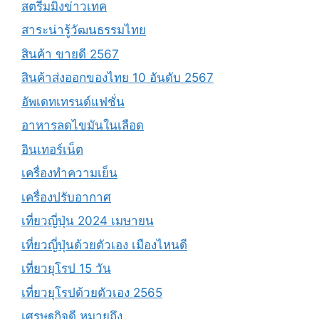
สตรีมมิ่งข่าวเทค
สาระน่ารู้วัฒนธรรมไทย
สินค้า ขายดี 2567
สินค้าส่งออกของไทย 10 อันดับ 2567
อัพเดทเทรนด์แฟชั่น
อาหารลดไขมันในเลือด
อินเทอร์เน็ต
เครื่องทำความเย็น
เครื่องปรับอากาศ
เที่ยวญี่ปุ่น 2024 เมษายน
เที่ยวญี่ปุ่นด้วยตัวเอง เมืองไหนดี
เที่ยวยุโรป 15 วัน
เที่ยวยุโรปด้วยตัวเอง 2565
เศรษฐกิจดี หมายถึง