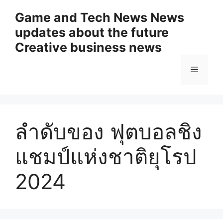
Skip
Game and Tech News News
to
updates about the future
content
Creative business news
Menu
ลำดับของ ฟุตบอลชิง
แชมป์แห่งชาติยุโรป
2024