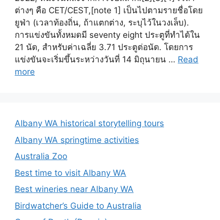
ต่างๆ คือ CET/CEST,[note 1] เป็นไปตามรายชื่อโดย
ยูฟ่า (เวลาท้องถิ่น, ถ้าแตกต่าง, ระบุไว้ในวงเล็บ).
การแข่งขันทั้งหมดมี seventy eight ประตูที่ทำได้ใน
21 นัด, สำหรับค่าเฉลี่ย 3.71 ประตูต่อนัด. โดยการ
แข่งขันจะเริ่มขึ้นระหว่างวันที่ 14 มิถุนายน …
Read
more
Albany WA historical storytelling tours
Albany WA springtime activities
Australia Zoo
Best time to visit Albany WA
Best wineries near Albany WA
Birdwatcher’s Guide to Australia