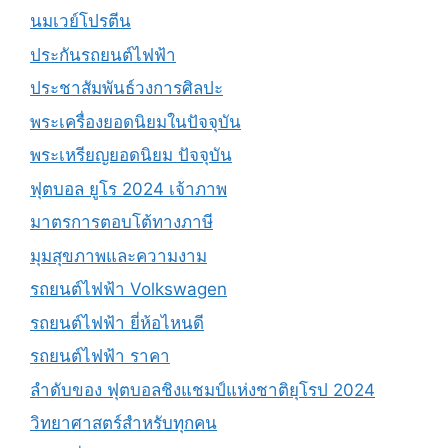
นมเวย์โปรตีน
ประกันรถยนต์ไฟฟ้า
ประชาสัมพันธ์วงการศิลปะ
พระเครื่องยอดนิยมในปัจจุบัน
พระเหรียญยอดนิยม ปัจจุบัน
ฟุตบอล ยูโร 2024 เจ้าภาพ
มาตรการตอบโต้ทางภาษี
มุมสุขภาพและความงาม
รถยนต์ไฟฟ้า Volkswagen
รถยนต์ไฟฟ้า ยี่ห้อไหนดี
รถยนต์ไฟฟ้า ราคา
ลำดับของ ฟุตบอลชิงแชมป์แห่งชาติยุโรป 2024
วิทยาศาสตร์สำหรับทุกคน