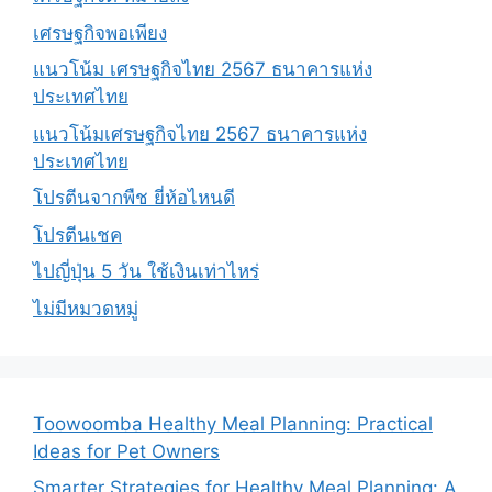
เศรษฐกิจพอเพียง
แนวโน้ม เศรษฐกิจไทย 2567 ธนาคารแห่ง
ประเทศไทย
แนวโน้มเศรษฐกิจไทย 2567 ธนาคารแห่ง
ประเทศไทย
โปรตีนจากพืช ยี่ห้อไหนดี
โปรตีนเชค
ไปญี่ปุ่น 5 วัน ใช้เงินเท่าไหร่
ไม่มีหมวดหมู่
Toowoomba Healthy Meal Planning: Practical
Ideas for Pet Owners
Smarter Strategies for Healthy Meal Planning: A