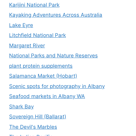
Karijini National Park
Kayaking Adventures Across Australia
Lake Eyre
Litchfield National Park
Margaret River
National Parks and Nature Reserves
plant protein supplements
Salamanca Market (Hobart)
Scenic spots for photography in Albany
Seafood markets in Albany WA
Shark Bay
Sovereign Hill (Ballarat)
The Devil's Marbles