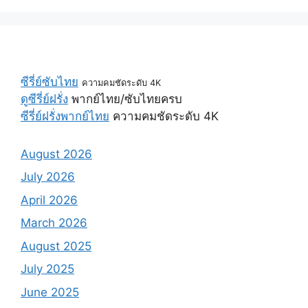
ซีรี่ย์ซับไทย
ความคมชัดระดับ 4K
ดูซีรี่ย์ฝรั่ง
พากย์ไทย/ซับไทยครบ
ซีรี่ย์ฝรั่งพากย์ไทย
ความคมชัดระดับ 4K
August 2026
July 2026
April 2026
March 2026
August 2025
July 2025
June 2025