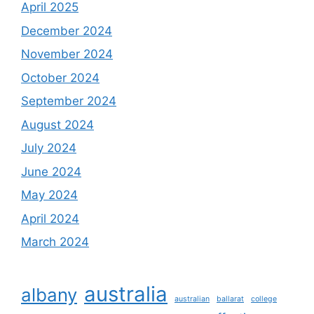
April 2025
December 2024
November 2024
October 2024
September 2024
August 2024
July 2024
June 2024
May 2024
April 2024
March 2024
australia
albany
australian
ballarat
college