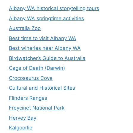
Albany WA historical storytelling tours
Albany WA springtime activities
Australia Zoo
Best time to visit Albany WA
Best wineries near Albany WA
Birdwatcher’s Guide to Australia
Cage of Death (Darwin)
Crocosaurus Cove
Cultural and Historical Sites
Flinders Ranges
Freycinet National Park
Hervey Bay
Kalgoorlie