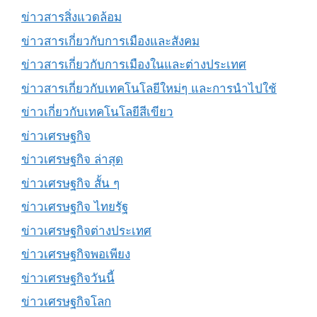
ข่าวสารสิ่งแวดล้อม
ข่าวสารเกี่ยวกับการเมืองและสังคม
ข่าวสารเกี่ยวกับการเมืองในและต่างประเทศ
ข่าวสารเกี่ยวกับเทคโนโลยีใหม่ๆ และการนำไปใช้
ข่าวเกี่ยวกับเทคโนโลยีสีเขียว
ข่าวเศรษฐกิจ
ข่าวเศรษฐกิจ ล่าสุด
ข่าวเศรษฐกิจ สั้น ๆ
ข่าวเศรษฐกิจ ไทยรัฐ
ข่าวเศรษฐกิจต่างประเทศ
ข่าวเศรษฐกิจพอเพียง
ข่าวเศรษฐกิจวันนี้
ข่าวเศรษฐกิจโลก