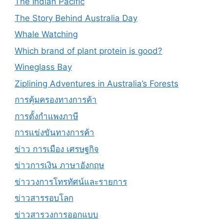
The Indian Pacific
The Story Behind Australia Day
Whale Watching
Which brand of plant protein is good?
Wineglass Bay
Ziplining Adventures in Australia’s Forests
การคุ้มครองทางการค้า
การตั้งกำแพงภาษี
การแข่งขันทางการค้า
ข่าว การเมือง เศรษฐกิจ
ข่าวการเงิน ภาษาอังกฤษ
ข่าววงการโทรทัศน์และรายการ
ข่าวสารรอบโลก
ข่าวสารวงการออกแบบ