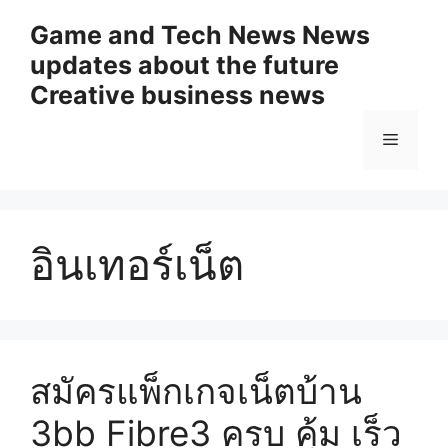
Skip
Game and Tech News News
to
updates about the future
content
Creative business news
Menu
อินเทอร์เน็ต
สมัครแพ็กเกจเน็ตบ้าน
3bb Fibre3 ครบ คุ้ม เร็ว