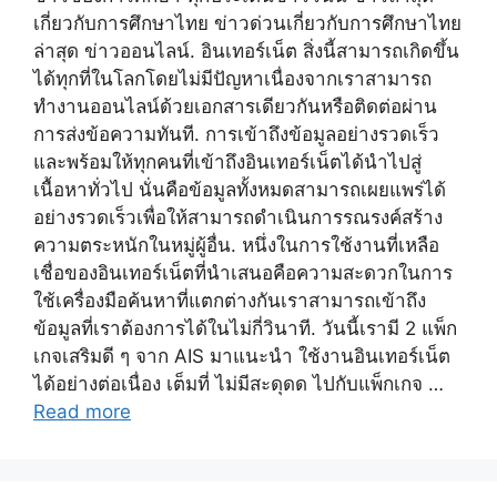
เกี่ยวกับการศึกษาไทย ข่าวด่วนเกี่ยวกับการศึกษาไทย
ล่าสุด ข่าวออนไลน์. อินเทอร์เน็ต สิ่งนี้สามารถเกิดขึ้น
ได้ทุกที่ในโลกโดยไม่มีปัญหาเนื่องจากเราสามารถ
ทำงานออนไลน์ด้วยเอกสารเดียวกันหรือติดต่อผ่าน
การส่งข้อความทันที. การเข้าถึงข้อมูลอย่างรวดเร็ว
และพร้อมให้ทุกคนที่เข้าถึงอินเทอร์เน็ตได้นำไปสู่
เนื้อหาทั่วไป นั่นคือข้อมูลทั้งหมดสามารถเผยแพร่ได้
อย่างรวดเร็วเพื่อให้สามารถดำเนินการรณรงค์สร้าง
ความตระหนักในหมู่ผู้อื่น. หนึ่งในการใช้งานที่เหลือ
เชื่อของอินเทอร์เน็ตที่นำเสนอคือความสะดวกในการ
ใช้เครื่องมือค้นหาที่แตกต่างกันเราสามารถเข้าถึง
ข้อมูลที่เราต้องการได้ในไม่กี่วินาที. วันนี้เรามี 2 แพ็ก
เกจเสริมดี ๆ จาก AIS มาแนะนำ ใช้งานอินเทอร์เน็ต
ได้อย่างต่อเนื่อง เต็มที่ ไม่มีสะดุดด ไปกับแพ็กเกจ …
Read more