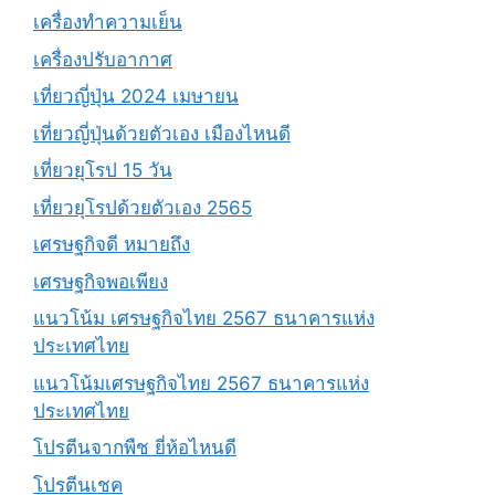
เครื่องทำความเย็น
เครื่องปรับอากาศ
เที่ยวญี่ปุ่น 2024 เมษายน
เที่ยวญี่ปุ่นด้วยตัวเอง เมืองไหนดี
เที่ยวยุโรป 15 วัน
เที่ยวยุโรปด้วยตัวเอง 2565
เศรษฐกิจดี หมายถึง
เศรษฐกิจพอเพียง
แนวโน้ม เศรษฐกิจไทย 2567 ธนาคารแห่ง
ประเทศไทย
แนวโน้มเศรษฐกิจไทย 2567 ธนาคารแห่ง
ประเทศไทย
โปรตีนจากพืช ยี่ห้อไหนดี
โปรตีนเชค