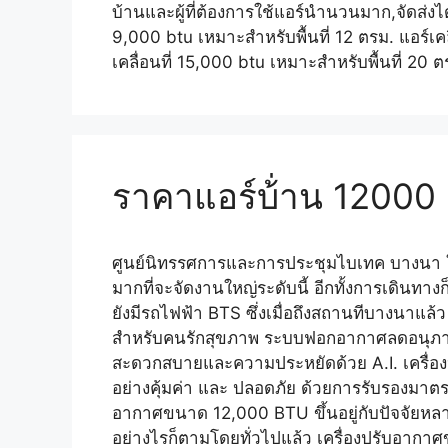
บ้านและผู้ที่ต้องการใช้แอร์นำนวนมาก,จัดส่งได้
9,000 btu เหมาะสำหรับพื้นที่ 12 ตรม. แอร์เคล
เคลื่อนที่ 15,000 btu เหมาะสำหรับพื้นที่ 20 ต
ราคาแอร์บ้่าน 12000
ศูนย์นิทรรศการและการประชุมไบเทค บางนา ในวัน
มากที่จะจัดงานใหญ่ระดับนี้ อีกทั้งการเดินทา
ยังมีรถไฟฟ้า BTS ซึ่งเมื่อถึงสถานทีบางนาแล
สำหรับคนรักสุขภาพ ระบบฟอกอากาศลดอนุภาค
สะดวกสบายและความประหยัดด้วย A.I. เครื่อ
อย่างคุ้มค่า และ ปลอดภัย ด้วยการรับรองมาต
อากาศขนาด 12,000 BTU ขึ้นอยู่กับปัจจัยห
อย่างไรก็ตามโดยทั่วไปแล้ว เครื่องปรับอากา