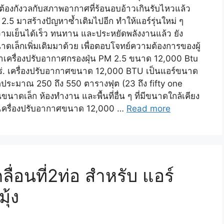
กต้องกังวลกับสภาพอากาศที่ร้อนอบอ้าวเกินรับไหวแล้ว
.5 มาสร้างปัญหาซ้ำเติมไปอีก ทำให้แอร์รุ่นใหม่ ๆ
เย็นได้เร็ว ทนทาน และประหยัดพลังงานแล้ว ยัง
ดเล็กเพิ่มเติมมาด้วย เพื่อตอบโจทย์ความต้องการของผู้
นำเครื่องปรับอากาศกรองฝุ่น PM 2.5 ขนาด 12,000 Btu
หร่. เครื่องปรับอากาศขนาด 12,000 BTU เป็นแอร์ขนาด
ระมาณ 250 ถึง 550 ตารางฟุต (23 ถึง fifty one
ขนาดเล็ก ห้องทำงาน และพื้นที่อื่น ๆ ที่มีขนาดใกล้เคียง
งเครื่องปรับอากาศขนาด 12,000 …
Read more
ื่อนที่2ท่อ สำหรับ แอร์
ุ้ง