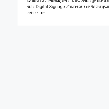
เคลื่อนไหว เพื่อดึงดูดความสนใจของผู้พบเห็น
ของ Digital Signage สามารถประหยัดต้นทุน
อย่างง่ายๆ.