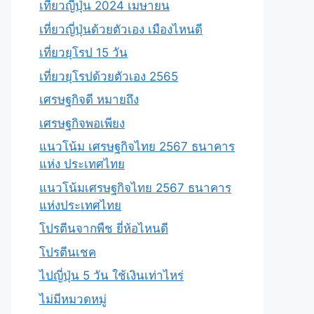
เที่ยวญี่ปุ่น 2024 เมษายน
เที่ยวญี่ปุ่นด้วยตัวเอง เมืองไหนดี
เที่ยวยุโรป 15 วัน
เที่ยวยุโรปด้วยตัวเอง 2565
เศรษฐกิจดี หมายถึง
เศรษฐกิจพอเพียง
แนวโน้ม เศรษฐกิจไทย 2567 ธนาคาร
แห่ง ประเทศไทย
แนวโน้มเศรษฐกิจไทย 2567 ธนาคาร
แห่งประเทศไทย
โปรตีนจากพืช ยี่ห้อไหนดี
โปรตีนเชค
ไปญี่ปุ่น 5 วัน ใช้เงินเท่าไหร่
ไม่มีหมวดหมู่