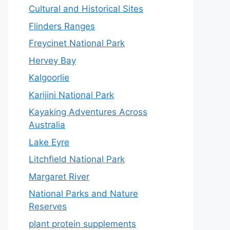
Cultural and Historical Sites
Flinders Ranges
Freycinet National Park
Hervey Bay
Kalgoorlie
Karijini National Park
Kayaking Adventures Across
Australia
Lake Eyre
Litchfield National Park
Margaret River
National Parks and Nature
Reserves
plant protein supplements