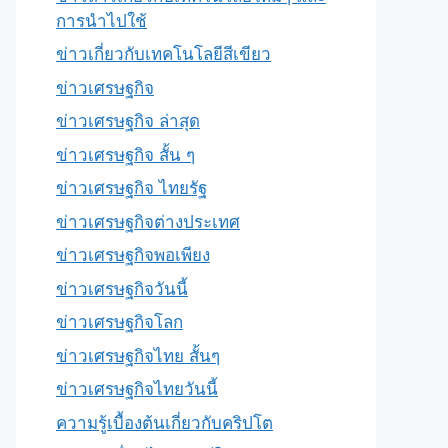
การนำไปใช้
ข่าวเกี่ยวกับเทคโนโลยีสีเขียว
ข่าวเศรษฐกิจ
ข่าวเศรษฐกิจ ล่าสุด
ข่าวเศรษฐกิจ สั้น ๆ
ข่าวเศรษฐกิจ ไทยรัฐ
ข่าวเศรษฐกิจต่างประเทศ
ข่าวเศรษฐกิจพอเพียง
ข่าวเศรษฐกิจวันนี้
ข่าวเศรษฐกิจโลก
ข่าวเศรษฐกิจไทย สั้นๆ
ข่าวเศรษฐกิจไทยวันนี้
ความรู้เบื้องต้นเกี่ยวกับคริปโต