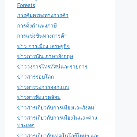
Forests
การคุ้มครองทางการค้า
การตั้งกำแพงภาษี
การแข่งขันทางการค้า
ข่าว การเมือง เศรษฐกิจ
ข่าวการเงิน ภาษาอังกฤษ
ข่าววงการโทรทัศน์และรายการ
ข่าวสารรอบโลก
ข่าวสารวงการออกแบบ
ข่าวสารสิ่งแวดล้อม
ข่าวสารเกี่ยวกับการเมืองและสังคม
ข่าวสารเกี่ยวกับการเมืองในและต่าง
ประเทศ
ข่าวสารเกี่ยวกับเทคโนโลยีใหม่ๆ และ