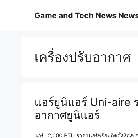
Skip
to
Game and Tech News News 
content
เครื่องปรับอากาศ
แอร์ยูนิแอร์ Uni-aire 
อากาศยูนิแอร์
แอร์ 12,000 BTU ราคาแอร์พร้อมติดตั้งห้องปก