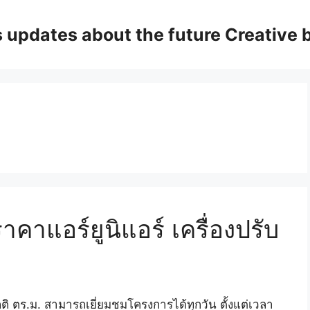
updates about the future Creative 
ราคาแอร์ยูนิแอร์ เครื่องปรับ
ติ ตร.ม. สามารถเยี่ยมชมโครงการได้ทุกวัน ตั้งแต่เวลา